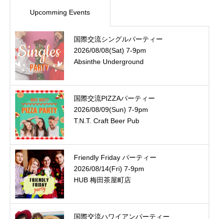
Upcomming Events
国際交流シングルパーティー
2026/08/08(Sat) 7-9pm
Absinthe Underground
国際交流PIZZAパーティー
2026/08/09(Sun) 7-9pm
T.N.T. Craft Beer Pub
Friendly Friday パーティー
2026/08/14(Fri) 7-9pm
HUB 梅田茶屋町店
国際交流ハワイアンパーティー