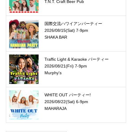
T.N.T. Craft Beer Pub
国際交流ハワイアンパーティー
2026/08/15(Sat) 7-9pm
SHAKA BAR
Traffic Light & Karaoke パーティー
2026/08/21(Fri) 7-9pm
Murphy's
WHITE OUT パーティー!
2026/08/22(Sat) 6-9pm
MAHARAJA