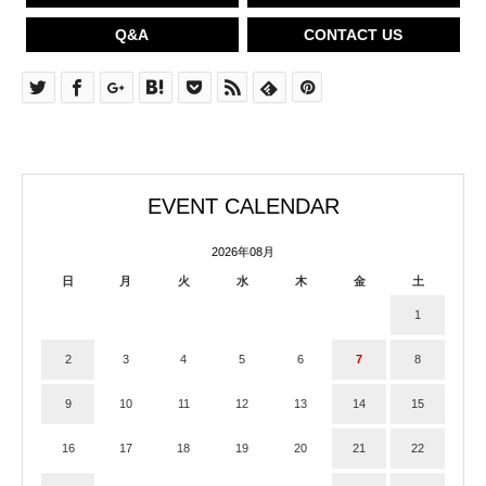
Q&A
CONTACT US
EVENT CALENDAR
2026年08月
日
月
火
水
木
金
土
1
2
3
4
5
6
7
8
9
10
11
12
13
14
15
16
17
18
19
20
21
22