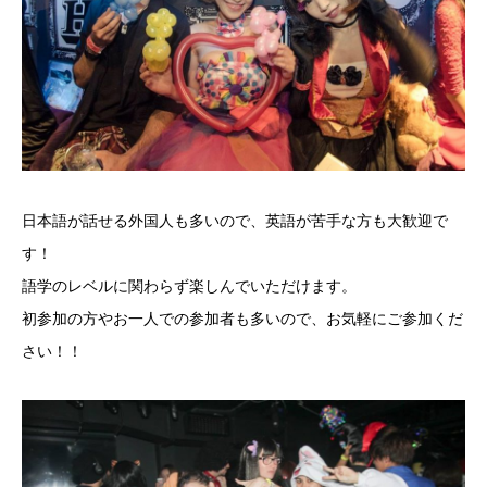
日本語が話せる外国人も多いので、英語が苦手な方も大歓迎で
す！
語学のレベルに関わらず楽しんでいただけます。
初参加の方やお一人での参加者も多いので、お気軽にご参加くだ
さい！！