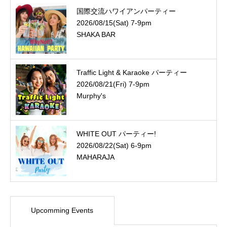
国際交流ハワイアンパーティー
2026/08/15(Sat) 7-9pm
SHAKA BAR
Traffic Light & Karaoke パーティー
2026/08/21(Fri) 7-9pm
Murphy's
WHITE OUT パーティー!
2026/08/22(Sat) 6-9pm
MAHARAJA
Upcomming Events