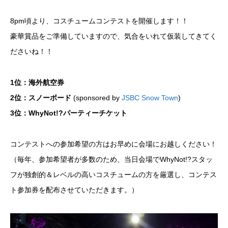
8pm頃より、コスチュームコンテストを開催します！！
豪華賞品をご準備していますので、気合をいれて仮装してきてく
ださいね！！
1位：海外航空券
2位：スノーボード
(sponsored by
JSBC Snow Town
)
3位：WhyNot!?パーティーチケット
コンテストへの参加希望の方はお早めに会場にお越しください！
（毎年、参加希望者が多数のため、当日会場でWhyNot!?スタッ
フが独創的＆レベルの高いコスチュームの方を厳選し、コンテス
ト参加券を配布させていただきます。）