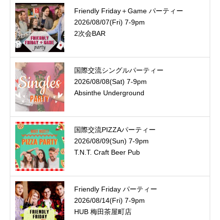
Friendly Friday＋Game パーティー
2026/08/07(Fri) 7-9pm
2次会BAR
国際交流シングルパーティー
2026/08/08(Sat) 7-9pm
Absinthe Underground
国際交流PIZZAパーティー
2026/08/09(Sun) 7-9pm
T.N.T. Craft Beer Pub
Friendly Friday パーティー
2026/08/14(Fri) 7-9pm
HUB 梅田茶屋町店