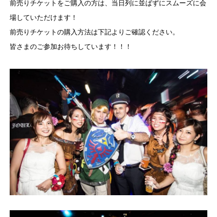
前売りチケットをご購入の方は、当日列に並ばずにスムーズに会
場していただけます！
前売りチケットの購入方法は下記よりご確認ください。
皆さまのご参加お待ちしています！！！