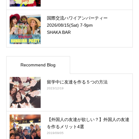
国際交流ハワイアンパーティー
2026/08/15(Sat) 7-9pm
SHAKA BAR
Recommend Blog
留学中に友達を作る５つの方法
2023/12/19
【外国人の友達が欲しい？】外国人の友達
を作るメリット4選
2019/09/05