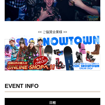
<< ご協賛企業様 >>
EVENT INFO
日程