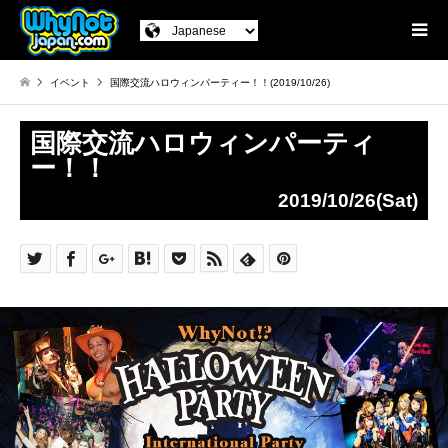
イベント
国際交流ハロウィンパーティー！！(2019/10/26)
国際交流ハロウィンパーティ
ー！！
2019/10/26(Sat)