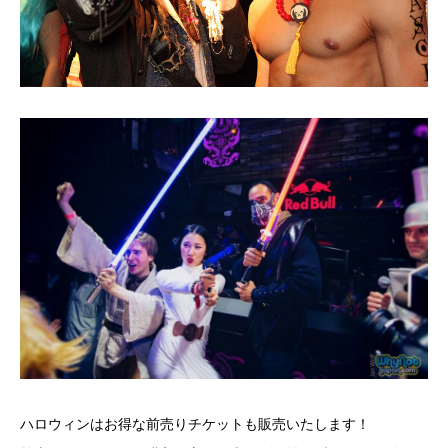
ハロウィンはお得な前売りチケットも販売いたします！