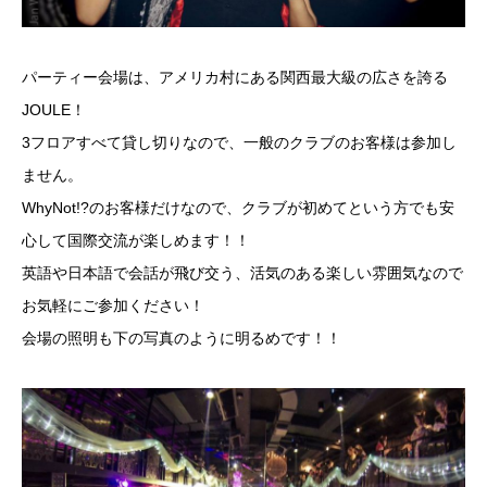
パーティー会場は、アメリカ村にある関西最大級の広さを誇る
JOULE！
3フロアすべて貸し切りなので、一般のクラブのお客様は参加し
ません。
WhyNot!?のお客様だけなので、クラブが初めてという方でも安
心して国際交流が楽しめます！！
英語や日本語で会話が飛び交う、活気のある楽しい雰囲気なので
お気軽にご参加ください！
会場の照明も下の写真のように明るめです！！