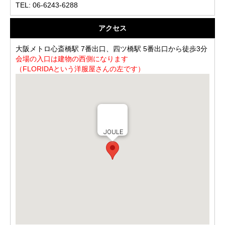
TEL: 06-6243-6288
アクセス
大阪メトロ心斎橋駅 7番出口、四ツ橋駅 5番出口から徒歩3分
会場の入口は建物の西側になります
（FLORIDAという洋服屋さんの左です）
JOULE