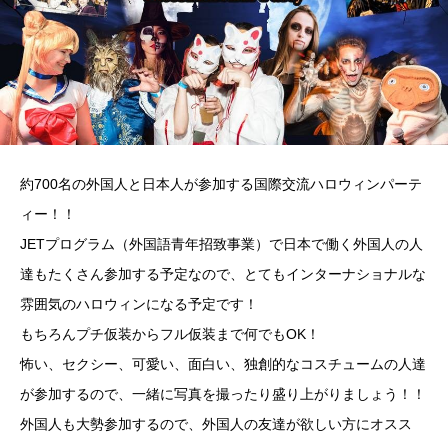
約700名の外国人と日本人が参加する国際交流ハロウィンパーテ
ィー！！
JETプログラム（外国語青年招致事業）で日本で働く外国人の人
達もたくさん参加する予定なので、とてもインターナショナルな
雰囲気のハロウィンになる予定です！
もちろんプチ仮装からフル仮装まで何でもOK！
怖い、セクシー、可愛い、面白い、独創的なコスチュームの人達
が参加するので、一緒に写真を撮ったり盛り上がりましょう！！
外国人も大勢参加するので、外国人の友達が欲しい方にオスス