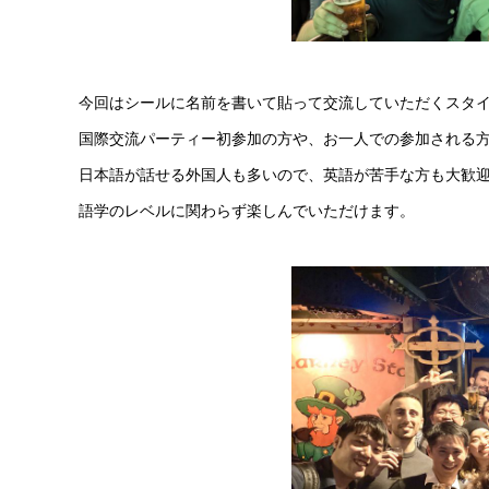
今回はシールに名前を書いて貼って交流していただくスタ
国際交流パーティー初参加の方や、お一人での参加される
日本語が話せる外国人も多いので、英語が苦手な方も大歓
語学のレベルに関わらず楽しんでいただけます。