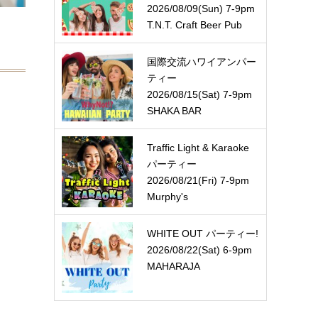
2026/08/09(Sun) 7-9pm
T.N.T. Craft Beer Pub
国際交流ハワイアンパー
ティー
2026/08/15(Sat) 7-9pm
SHAKA BAR
Traffic Light & Karaoke
パーティー
2026/08/21(Fri) 7-9pm
Murphy's
WHITE OUT パーティー!
2026/08/22(Sat) 6-9pm
MAHARAJA