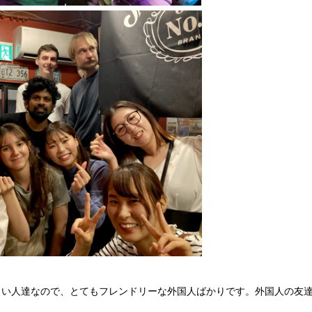
しい人達なので、とてもフレンドリーな外国人ばかりです。外国人の友