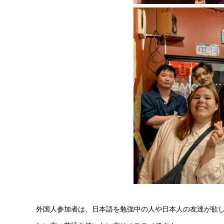
外国人参加者は、日本語を勉強中の人や日本人の友達が欲