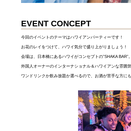
EVENT CONCEPT
今回のイベントのテーマはハワイアンパーティーです！
お花のレイをつけて、ハワイ気分で盛り上がりましょう！
会場は、日本橋にあるハワイがコンセプトの”SHAKA BAR”
外国人オーナーのインターナショナル＆ハワイアンな雰囲
ワンドリンクか飲み放題か選べるので、お酒が苦手な方に