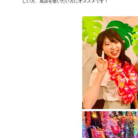
しい方、英語を使いたい方にオススメです！