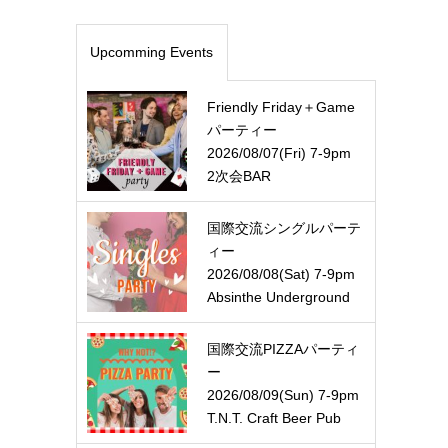
Upcomming Events
Friendly Friday＋Game
パーティー
2026/08/07(Fri) 7-9pm
2次会BAR
国際交流シングルパーテ
ィー
2026/08/08(Sat) 7-9pm
Absinthe Underground
国際交流PIZZAパーティ
ー
2026/08/09(Sun) 7-9pm
T.N.T. Craft Beer Pub