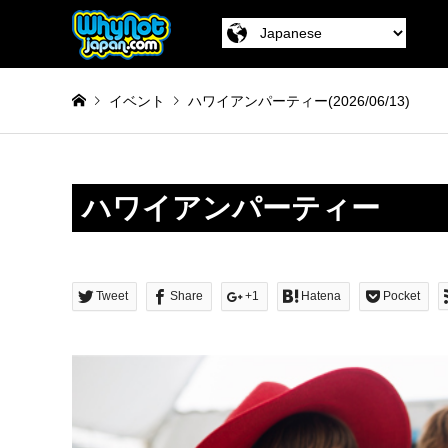
イベント
ハワイアンパーティー(2026/06/13)
ハワイアンパーティー
Tweet
Share
+1
Hatena
Pocket