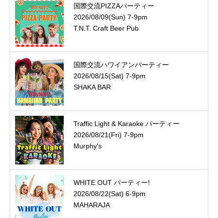
国際交流PIZZAパーティー
2026/08/09(Sun) 7-9pm
T.N.T. Craft Beer Pub
国際交流ハワイアンパーティー
2026/08/15(Sat) 7-9pm
SHAKA BAR
Traffic Light & Karaoke パーティー
2026/08/21(Fri) 7-9pm
Murphy's
WHITE OUT パーティー!
2026/08/22(Sat) 6-9pm
MAHARAJA