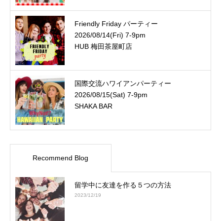
Friendly Friday パーティー
2026/08/14(Fri) 7-9pm
HUB 梅田茶屋町店
国際交流ハワイアンパーティー
2026/08/15(Sat) 7-9pm
SHAKA BAR
Recommend Blog
留学中に友達を作る５つの方法
2023/12/19