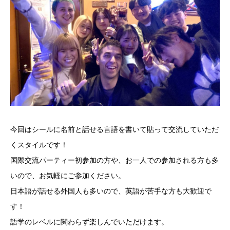
今回はシールに名前と話せる言語を書いて貼って交流していただ
くスタイルです！
国際交流パーティー初参加の方や、お一人での参加される方も多
いので、お気軽にご参加ください。
日本語が話せる外国人も多いので、英語が苦手な方も大歓迎で
す！
語学のレベルに関わらず楽しんでいただけます。