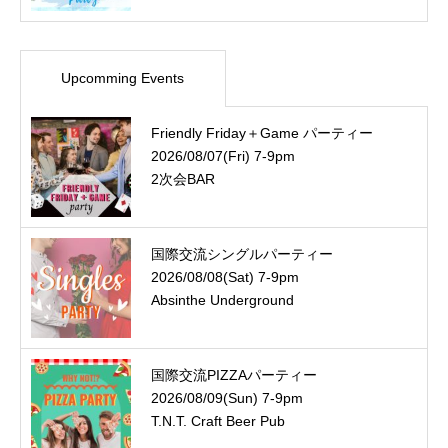
Upcomming Events
Friendly Friday＋Game パーティー
2026/08/07(Fri) 7-9pm
2次会BAR
国際交流シングルパーティー
2026/08/08(Sat) 7-9pm
Absinthe Underground
国際交流PIZZAパーティー
2026/08/09(Sun) 7-9pm
T.N.T. Craft Beer Pub