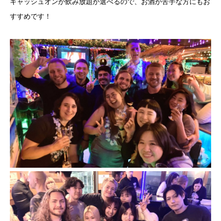
キャッシュオンか飲み放題か選べるので、お酒が苦手な方にもお
すすめです！