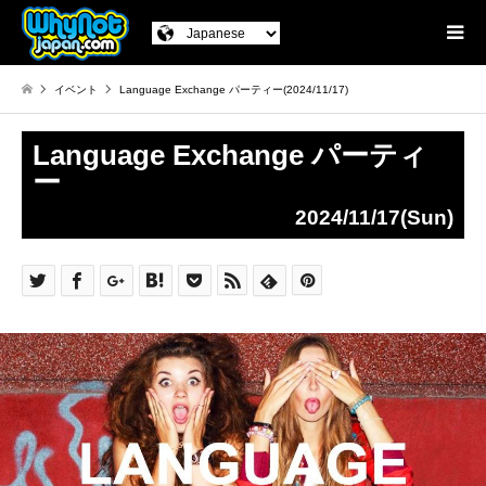
イベント
Language Exchange パーティー(2024/11/17)
Language Exchange パーティ
ー
2024/11/17(Sun)