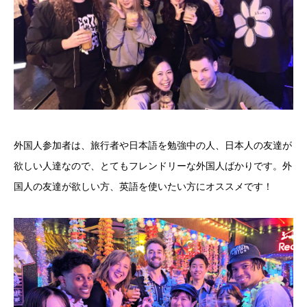
外国人参加者は、旅行者や日本語を勉強中の人、日本人の友達が
欲しい人達なので、とてもフレンドリーな外国人ばかりです。外
国人の友達が欲しい方、英語を使いたい方にオススメです！