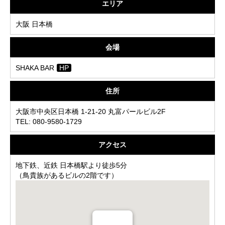
エリア
大阪 日本橋
会場
SHAKA BAR
HP
住所
大阪市中央区日本橋 1-21-20 丸富パールビル2F
TEL: 080-9580-1729
アクセス
地下鉄、近鉄 日本橋駅より徒歩5分
（鳥貴族があるビルの2階です）