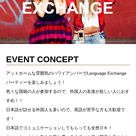
EVENT CONCEPT
アットホームな雰囲気のハワイアンバーでLanguage Exchange
パーティーを楽しみましょう！
色々な国籍の人が参加するので、外国人の友達が欲しい人におす
すめ！！
日本語が話せる外国人も多いので、英語が苦手な方も大歓迎で
す！
日本語でコミュニケーションしてもらっても全然ＯＫ！