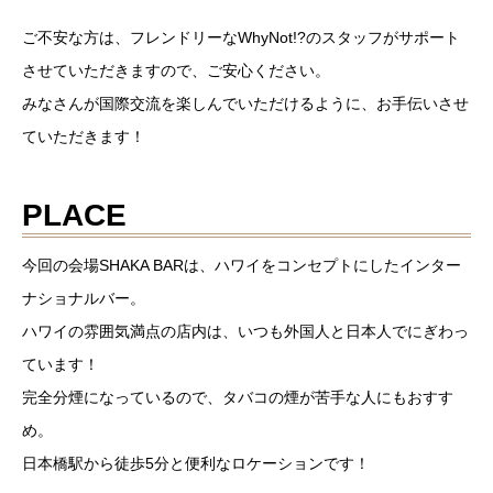
ご不安な方は、フレンドリーなWhyNot!?のスタッフがサポート
させていただきますので、ご安心ください。
みなさんが国際交流を楽しんでいただけるように、お手伝いさせ
ていただきます！
PLACE
今回の会場SHAKA BARは、ハワイをコンセプトにしたインター
ナショナルバー。
ハワイの雰囲気満点の店内は、いつも外国人と日本人でにぎわっ
ています！
完全分煙になっているので、タバコの煙が苦手な人にもおすす
め。
日本橋駅から徒歩5分と便利なロケーションです！