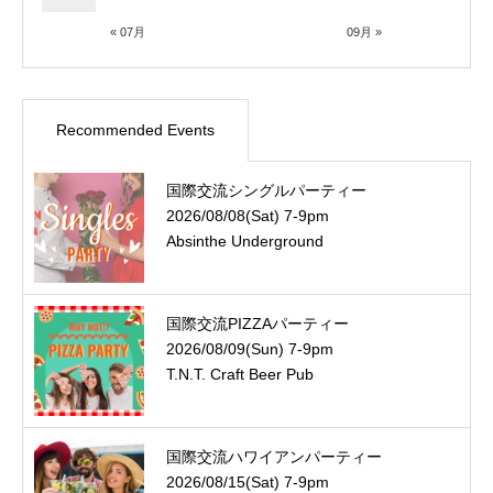
« 07月
09月 »
Recommended Events
国際交流シングルパーティー
2026/08/08(Sat) 7-9pm
Absinthe Underground
国際交流PIZZAパーティー
2026/08/09(Sun) 7-9pm
T.N.T. Craft Beer Pub
国際交流ハワイアンパーティー
2026/08/15(Sat) 7-9pm