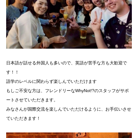
日本語が話せる外国人も多いので、英語が苦手な方も大歓迎で
す！！
語学のレベルに関わらず楽しんでいただけます
もしご不安な方は、フレンドリーなWhyNot!?のスタッフがサポ
ートさせていただきます。
みなさんが国際交流を楽しんでいただけるように、お手伝いさせ
ていただきます！