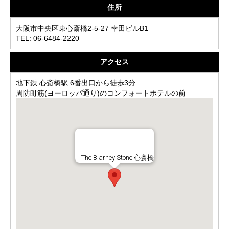
住所
大阪市中央区東心斎橋2-5-27 幸田ビルB1
TEL: 06-6484-2220
アクセス
地下鉄 心斎橋駅 6番出口から徒歩3分
周防町筋(ヨーロッパ通り)のコンフォートホテルの前
The Blarney Stone 心斎橋