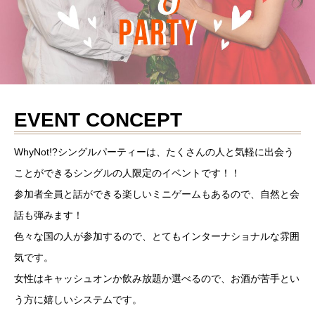
EVENT CONCEPT
WhyNot!?シングルパーティーは、たくさんの人と気軽に出会う
ことができるシングルの人限定のイベントです！！
参加者全員と話ができる楽しいミニゲームもあるので、自然と会
話も弾みます！
色々な国の人が参加するので、とてもインターナショナルな雰囲
気です。
女性はキャッシュオンか飲み放題か選べるので、お酒が苦手とい
う方に嬉しいシステムです。