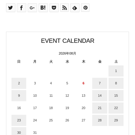
EVENT CALENDAR
2026年08月
日
月
火
水
木
金
土
1
2
3
4
5
6
7
8
9
10
11
12
13
14
15
16
17
18
19
20
21
22
23
24
25
26
27
28
29
30
31