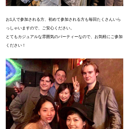
お1人で参加される方、初めて参加される方も毎回たくさんいら
っしゃいますので、ご安心ください。
とてもカジュアルな雰囲気のパーティーなので、お気軽にご参加
ください！