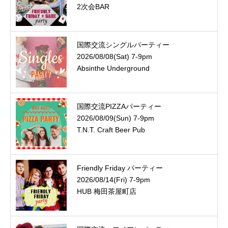
2次会BAR
国際交流シングルパーティー
2026/08/08(Sat) 7-9pm
Absinthe Underground
国際交流PIZZAパーティー
2026/08/09(Sun) 7-9pm
T.N.T. Craft Beer Pub
Friendly Friday パーティー
2026/08/14(Fri) 7-9pm
HUB 梅田茶屋町店