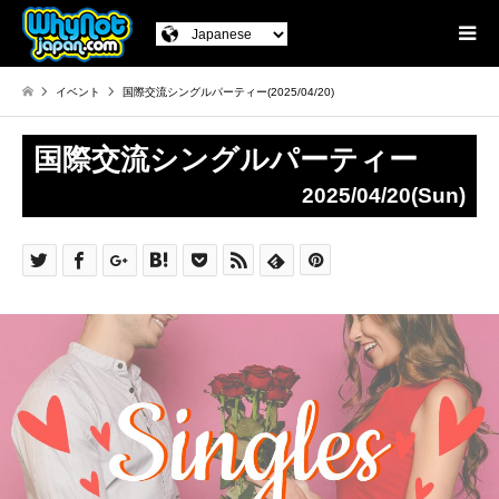
イベント
国際交流シングルパーティー(2025/04/20)
国際交流シングルパーティー
2025/04/20(Sun)