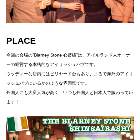
PLACE
今回の会場の”Blarney Stone 心斎橋”は、アイルランド人オーナ
ーの経営する本格的なアイリッシュパブです。
ウッディーな店内にはビリヤード台もあり、まるで海外のアイリ
ッシュパブにいるかのような雰囲気です。
外国人にも大変人気が高く、いつも外国人と日本人で賑わってい
ます！