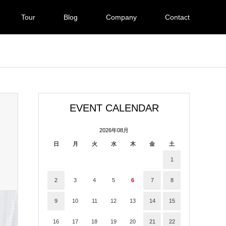
Tour
Blog
Company
Contact
EVENT CALENDAR
2026年08月
日
月
火
水
木
金
土
1
2
3
4
5
6
7
8
9
10
11
12
13
14
15
16
17
18
19
20
21
22