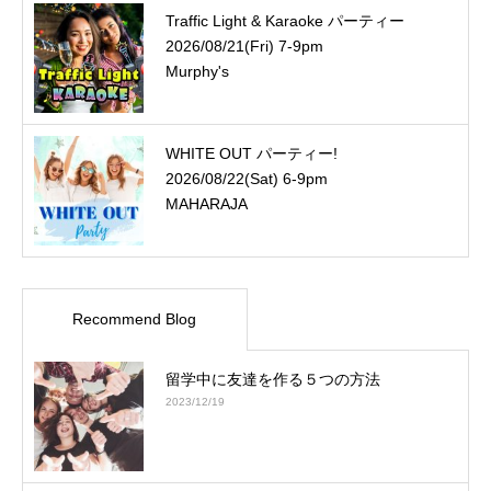
Traffic Light & Karaoke パーティー
2026/08/21(Fri) 7-9pm
Murphy's
WHITE OUT パーティー!
2026/08/22(Sat) 6-9pm
MAHARAJA
Recommend Blog
留学中に友達を作る５つの方法
2023/12/19