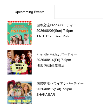
Upcomming Events
国際交流PIZZAパーティー
2026/08/09(Sun) 7-9pm
T.N.T. Craft Beer Pub
Friendly Friday パーティー
2026/08/14(Fri) 7-9pm
HUB 梅田茶屋町店
国際交流ハワイアンパーティー
2026/08/15(Sat) 7-9pm
SHAKA BAR