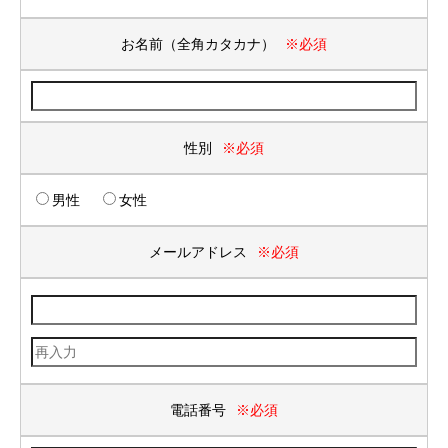
お名前（全角カタカナ）
※必須
性別
※必須
男性
女性
メールアドレス
※必須
電話番号
※必須