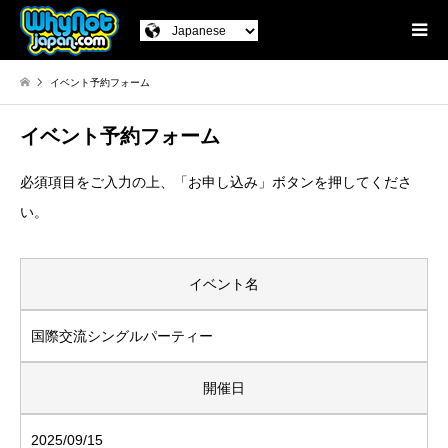
イベント予約フォーム
イベント予約フォーム
必須項目をご入力の上、「お申し込み」ボタンを押してくださ
い。
イベント名
国際交流シングルパーティー
開催日
2025/09/15