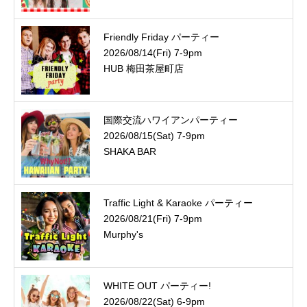
Friendly Friday パーティー
2026/08/14(Fri) 7-9pm
HUB 梅田茶屋町店
国際交流ハワイアンパーティー
2026/08/15(Sat) 7-9pm
SHAKA BAR
Traffic Light & Karaoke パーティー
2026/08/21(Fri) 7-9pm
Murphy's
WHITE OUT パーティー!
2026/08/22(Sat) 6-9pm