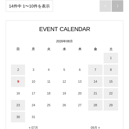
14件中 1〜10件を表示


EVENT CALENDAR
2026年08月
日
月
火
水
木
金
土
1
2
3
4
5
6
7
8
9
10
11
12
13
14
15
16
17
18
19
20
21
22
23
24
25
26
27
28
29
30
31
« 07月
09月 »