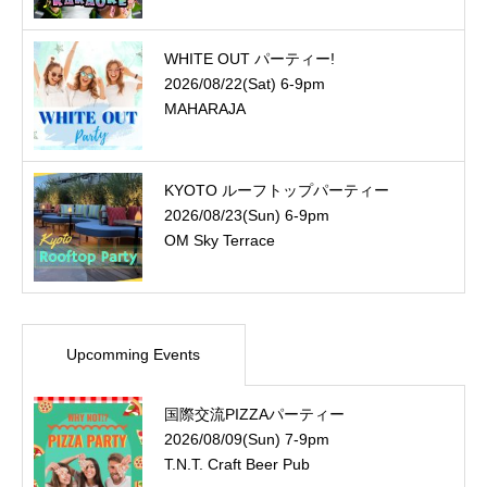
WHITE OUT パーティー!
2026/08/22(Sat) 6-9pm
MAHARAJA
KYOTO ルーフトップパーティー
2026/08/23(Sun) 6-9pm
OM Sky Terrace
Upcomming Events
国際交流PIZZAパーティー
2026/08/09(Sun) 7-9pm
T.N.T. Craft Beer Pub