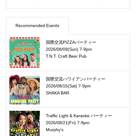
Recommended Events
国際交流PIZZAパーティー
2026/08/09(Sun) 7-9pm
T.N.T. Craft Beer Pub
国際交流ハワイアンパーティー
2026/08/15(Sat) 7-9pm
SHAKA BAR
Traffic Light & Karaoke パーティー
2026/08/21(Fri) 7-9pm
Murphy's