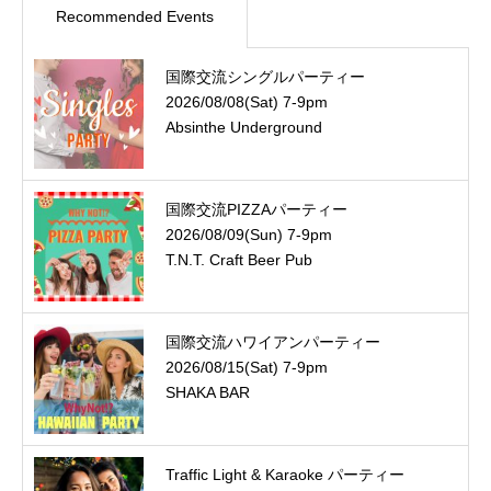
Recommended Events
国際交流シングルパーティー
2026/08/08(Sat) 7-9pm
Absinthe Underground
国際交流PIZZAパーティー
2026/08/09(Sun) 7-9pm
T.N.T. Craft Beer Pub
国際交流ハワイアンパーティー
2026/08/15(Sat) 7-9pm
SHAKA BAR
Traffic Light & Karaoke パーティー