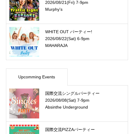
2026/08/21(Fri) 7-9pm
Murphy's
WHITE OUT パーティー!
2026/08/22(Sat) 6-9pm
MAHARAJA
Upcomming Events
国際交流シングルパーティー
2026/08/08(Sat) 7-9pm
Absinthe Underground
国際交流PIZZAパーティー