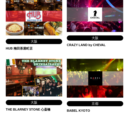
大阪
大阪
CRAZY LAND by CHEVAL
HUB 梅田茶屋町店
大阪
京都
THE BLARNEY STONE 心斎橋
BABEL KYOTO