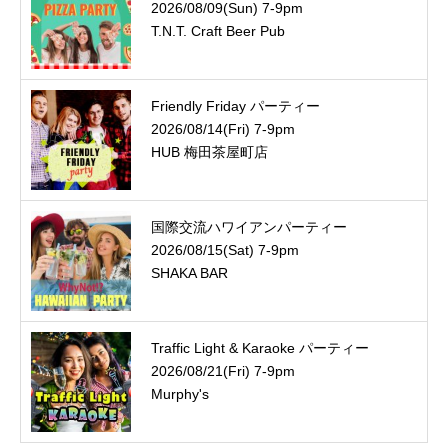
2026/08/09(Sun) 7-9pm
T.N.T. Craft Beer Pub
Friendly Friday パーティー
2026/08/14(Fri) 7-9pm
HUB 梅田茶屋町店
国際交流ハワイアンパーティー
2026/08/15(Sat) 7-9pm
SHAKA BAR
Traffic Light & Karaoke パーティー
2026/08/21(Fri) 7-9pm
Murphy's