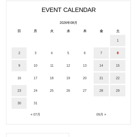
EVENT CALENDAR
2026年08月
日
月
火
水
木
金
土
1
2
3
4
5
6
7
8
9
10
11
12
13
14
15
16
17
18
19
20
21
22
23
24
25
26
27
28
29
30
31
« 07月
09月 »