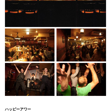
ハッピーアワー