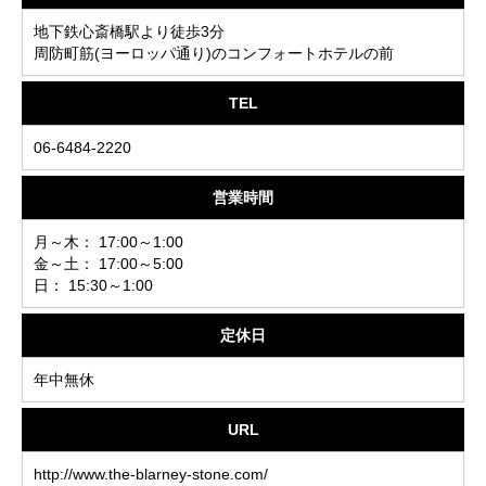
地下鉄心斎橋駅より徒歩3分
周防町筋(ヨーロッパ通り)のコンフォートホテルの前
TEL
06-6484-2220
営業時間
月～木： 17:00～1:00
金～土： 17:00～5:00
日： 15:30～1:00
定休日
年中無休
URL
http://www.the-blarney-stone.com/