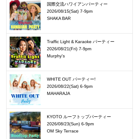
国際交流ハワイアンパーティー
2026/08/15(Sat) 7-9pm
SHAKA BAR
Traffic Light & Karaoke パーティー
2026/08/21(Fri) 7-9pm
Murphy's
WHITE OUT パーティー!
2026/08/22(Sat) 6-9pm
MAHARAJA
KYOTO ルーフトップパーティー
2026/08/23(Sun) 6-9pm
OM Sky Terrace