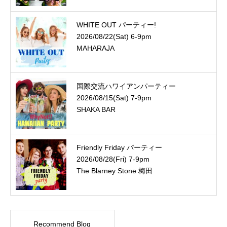
WHITE OUT パーティー!
2026/08/22(Sat) 6-9pm
MAHARAJA
国際交流ハワイアンパーティー
2026/08/15(Sat) 7-9pm
SHAKA BAR
Friendly Friday パーティー
2026/08/28(Fri) 7-9pm
The Blarney Stone 梅田
Recommend Blog