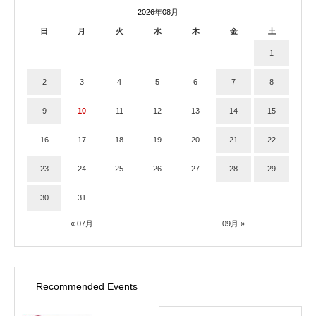
2026年08月
日
月
火
水
木
金
土
1
2
3
4
5
6
7
8
9
10
11
12
13
14
15
16
17
18
19
20
21
22
23
24
25
26
27
28
29
30
31
« 07月
09月 »
Recommended Events