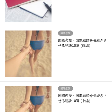
国際恋愛
国際恋愛・国際結婚を長続きさ
せる秘訣10選 (前編）
国際恋愛
国際恋愛・国際結婚を長続きさ
せる秘訣10選 (中編）