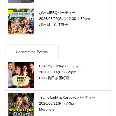
びわ湖BBQパーティー
2026/08/29(Sat) 12:30-4:30pm
びわ湖 近江舞子
Upcomming Events
Friendly Friday パーティー
2026/08/14(Fri) 7-9pm
HUB 梅田茶屋町店
Traffic Light & Karaoke パーティー
2026/08/21(Fri) 7-9pm
Murphy's