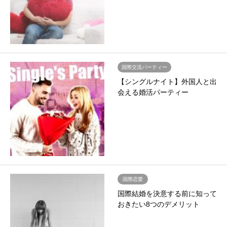
国際交流パーティー
【シングルナイト】外国人と出
会える婚活パーティー
国際恋愛
国際結婚を決意する前に知って
おきたい8つのデメリット