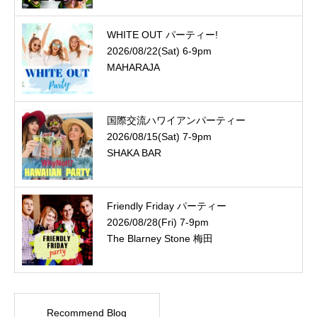
WHITE OUT パーティー!
2026/08/22(Sat) 6-9pm
MAHARAJA
国際交流ハワイアンパーティー
2026/08/15(Sat) 7-9pm
SHAKA BAR
Friendly Friday パーティー
2026/08/28(Fri) 7-9pm
The Blarney Stone 梅田
Recommend Blog