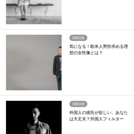
国際恋愛
気になる！欧米人男性求める理
想の女性像とは？
国際恋愛
外国人の彼氏が欲しい、あなた
は大丈夫？外国人フィルター