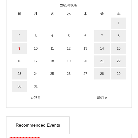
2026年08月
日
月
火
水
木
金
土
1
2
3
4
5
6
7
8
9
10
11
12
13
14
15
16
17
18
19
20
21
22
23
24
25
26
27
28
29
30
31
« 07月
09月 »
Recommended Events