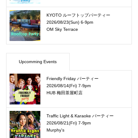
KYOTO ルーフトップパーティー
2026/08/23(Sun) 6-9pm
OM Sky Terrace
Upcomming Events
Friendly Friday パーティー
2026/08/14(Fri) 7-9pm
HUB 梅田茶屋町店
Traffic Light & Karaoke パーティー
2026/08/21(Fri) 7-9pm
Murphy's