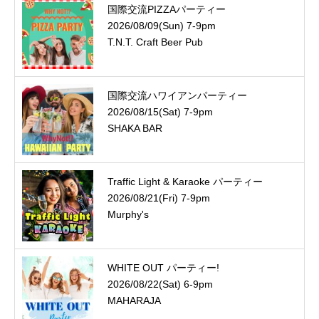
国際交流PIZZAパーティー
2026/08/09(Sun) 7-9pm
T.N.T. Craft Beer Pub
国際交流ハワイアンパーティー
2026/08/15(Sat) 7-9pm
SHAKA BAR
Traffic Light & Karaoke パーティー
2026/08/21(Fri) 7-9pm
Murphy's
WHITE OUT パーティー!
2026/08/22(Sat) 6-9pm
MAHARAJA