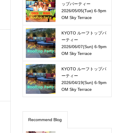
ップパーティー
2026/05/05(Tue) 6-9pm
OM Sky Terrace
KYOTO ルーフトップパ
ーティー
2026/06/07(Sun) 6-9pm
OM Sky Terrace
KYOTO ルーフトップパ
ーティー
2026/04/19(Sun) 6-9pm
OM Sky Terrace
Recommend Blog