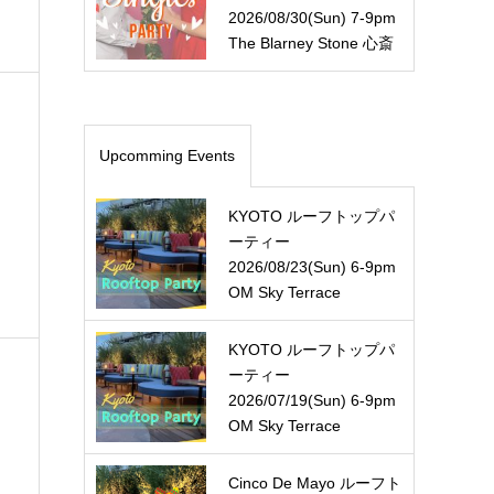
2026/08/30(Sun) 7-9pm
The Blarney Stone 心斎
橋
Upcomming Events
KYOTO ルーフトップパ
ーティー
2026/08/23(Sun) 6-9pm
OM Sky Terrace
KYOTO ルーフトップパ
ーティー
2026/07/19(Sun) 6-9pm
OM Sky Terrace
Cinco De Mayo ルーフト