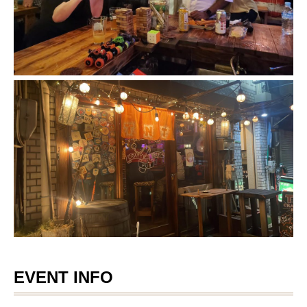
EVENT INFO