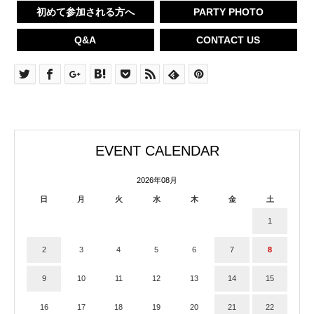
初めて参加される方へ
PARTY PHOTO
Q&A
CONTACT US
EVENT CALENDAR
2026年08月
日
月
火
水
木
金
土
1
2
3
4
5
6
7
8
9
10
11
12
13
14
15
16
17
18
19
20
21
22