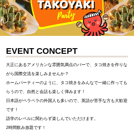
EVENT CONCEPT
大正にあるアメリカンな雰囲気満点のバーで、タコ焼きを作りな
がら国際交流を楽しみませんか？
ホームパーティーのように、タコ焼きをみんなで一緒に作っても
らうので、自然と会話も楽しく弾みます！
日本語がペラペラの外国人も多いので、英語が苦手な方も大歓迎
です！
語学のレベルに関わらず楽しんでいただけます。
2時間飲み放題です！