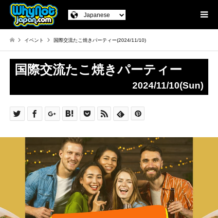
イベント
国際交流たこ焼きパーティー(2024/11/10)
国際交流たこ焼きパーティー
2024/11/10(Sun)