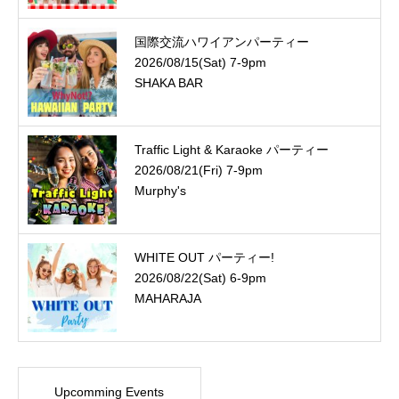
国際交流ハワイアンパーティー
2026/08/15(Sat) 7-9pm
SHAKA BAR
Traffic Light & Karaoke パーティー
2026/08/21(Fri) 7-9pm
Murphy's
WHITE OUT パーティー!
2026/08/22(Sat) 6-9pm
MAHARAJA
Upcomming Events