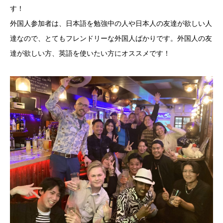
す！
外国人参加者は、日本語を勉強中の人や日本人の友達が欲しい人
達なので、とてもフレンドリーな外国人ばかりです。外国人の友
達が欲しい方、英語を使いたい方にオススメです！