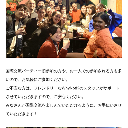
国際交流パーティー初参加の方や、お一人での参加される方も多
いので、お気軽にご参加ください。
ご不安な方は、フレンドリーなWhyNot!?のスタッフがサポート
させていただきますので、ご安心ください。
みなさんが国際交流を楽しんでいただけるように、お手伝いさせ
ていただきます！