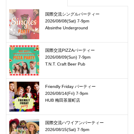
国際交流シングルパーティー
2026/08/08(Sat) 7-9pm
Absinthe Underground
国際交流PIZZAパーティー
2026/08/09(Sun) 7-9pm
T.N.T. Craft Beer Pub
Friendly Friday パーティー
2026/08/14(Fri) 7-9pm
HUB 梅田茶屋町店
国際交流ハワイアンパーティー
2026/08/15(Sat) 7-9pm