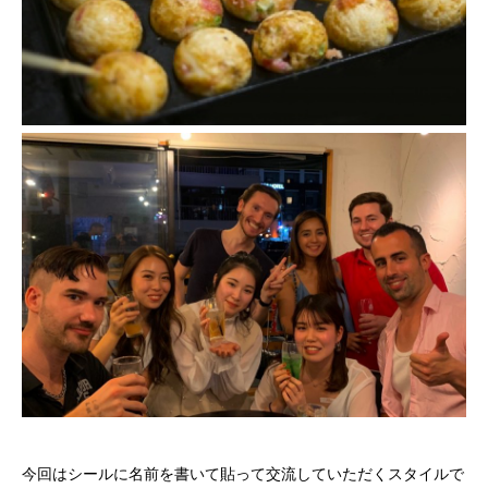
今回はシールに名前を書いて貼って交流していただくスタイルで