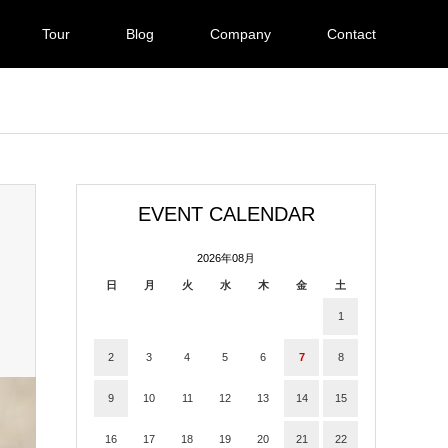
Tour
Blog
Company
Contact
EVENT CALENDAR
2026年08月
日
月
火
水
木
金
土
1
2
3
4
5
6
7
8
9
10
11
12
13
14
15
16
17
18
19
20
21
22