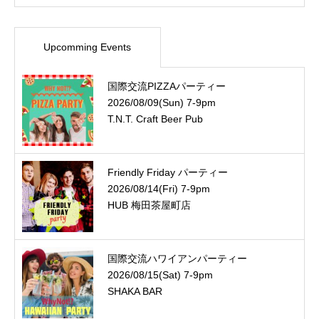
Upcomming Events
国際交流PIZZAパーティー
2026/08/09(Sun) 7-9pm
T.N.T. Craft Beer Pub
Friendly Friday パーティー
2026/08/14(Fri) 7-9pm
HUB 梅田茶屋町店
国際交流ハワイアンパーティー
2026/08/15(Sat) 7-9pm
SHAKA BAR