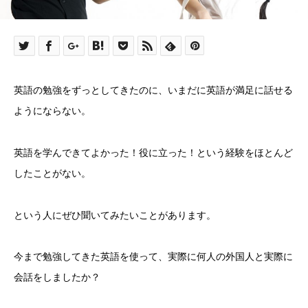
英語の勉強をずっとしてきたのに、いまだに英語が満足に話せる
ようにならない。
英語を学んできてよかった！役に立った！という経験をほとんど
したことがない。
という人にぜひ聞いてみたいことがあります。
今まで勉強してきた英語を使って、実際に何人の外国人と実際に
会話をしましたか？