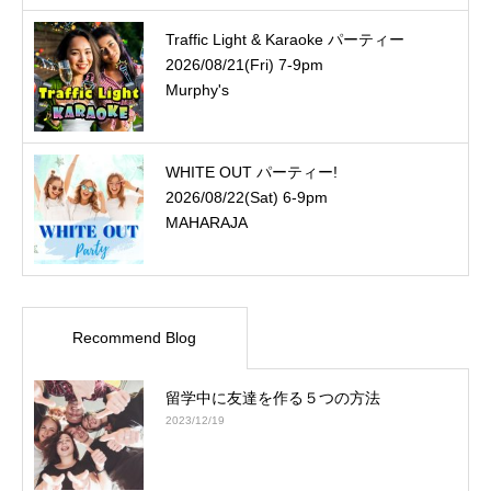
Traffic Light & Karaoke パーティー
2026/08/21(Fri) 7-9pm
Murphy's
WHITE OUT パーティー!
2026/08/22(Sat) 6-9pm
MAHARAJA
Recommend Blog
留学中に友達を作る５つの方法
2023/12/19