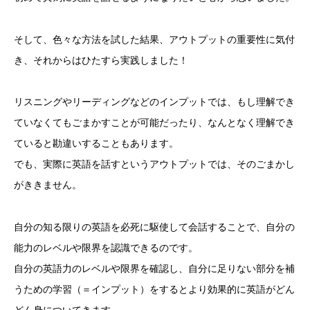
そして、色々な方法を試した結果、アウトプットの重要性に気付
き、それからはひたすら実践しました！
リスニングやリーディングなどのインプットでは、もし理解でき
ていなくてもごまかすことが可能だったり、なんとなく理解でき
ていると勘違いすることもあります。
でも、実際に英語を話すというアウトプットでは、そのごまかし
がききません。
自分の知る限りの英語を必死に駆使して会話することで、自分の
能力のレベルや限界を認識できるのです。
自分の英語力のレベルや限界を確認し、自分に足りない部分を補
うための学習（＝インプット）をするとより効果的に英語がどん