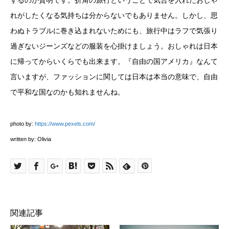
するのが賢明です。折角の旅行ということで気合を入れたおしゃ
れがしたくなる気持ちは分からないでもありません。しかし、思
わぬトラブルに巻き込まれないためにも、旅行中はラフで気張り
過ぎないジーンズなどの服装を心掛けましょう。おしゃれは日本
に帰ってからいくらでも出来ます。『自由の国アメリカ』なんて
言いますが、ファッションに関しては日本は本当の意味で、自由
で平和な国なのかも知れませんね。
photo by:
https://www.pexels.com/
written by: Olivia
関連記事