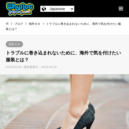
ブログ
海外ネタ
トラブルに巻き込まれないために、海外で気を付けたい服
装とは？
海外ネタ
トラブルに巻き込まれないために、海外で気を付けたい
服装とは？
2018.04.24 / 最終更新日：2018.04.24