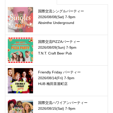
国際交流シングルパーティー
2026/08/08(Sat) 7-9pm
Absinthe Underground
国際交流PIZZAパーティー
2026/08/09(Sun) 7-9pm
T.N.T. Craft Beer Pub
Friendly Friday パーティー
2026/08/14(Fri) 7-9pm
HUB 梅田茶屋町店
国際交流ハワイアンパーティー
2026/08/15(Sat) 7-9pm