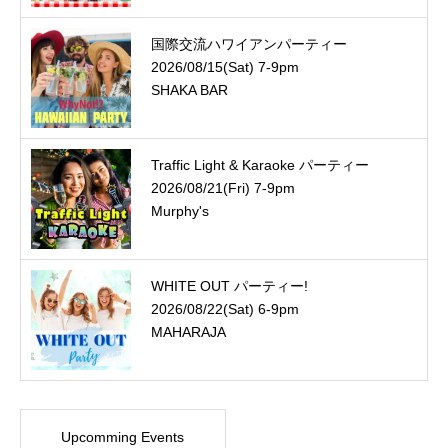
国際交流ハワイアンパーティー
2026/08/15(Sat) 7-9pm
SHAKA BAR
Traffic Light & Karaoke パーティー
2026/08/21(Fri) 7-9pm
Murphy's
WHITE OUT パーティー!
2026/08/22(Sat) 6-9pm
MAHARAJA
Upcomming Events