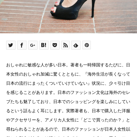
おしゃれに敏感な人が多い日本。著者も一時帰国するたびに、日
本女性のおしゃれ加減に驚くとともに、『海外生活が長くなって
日本の流行にまったくついていけていない』状況に、少々引け目
を感じることがあります。日本のファッション文化は海外のセレ
ブたちも魅了しており、日本でのショッピングを楽しみにしてい
るという話もよく耳にします。実際著者も、日本で購入した洋服
やアクセサリーを、アメリカ人女性に「どこで買ったのか？」と
尋ねられることがあるので、日本のファッションが日本人女性以