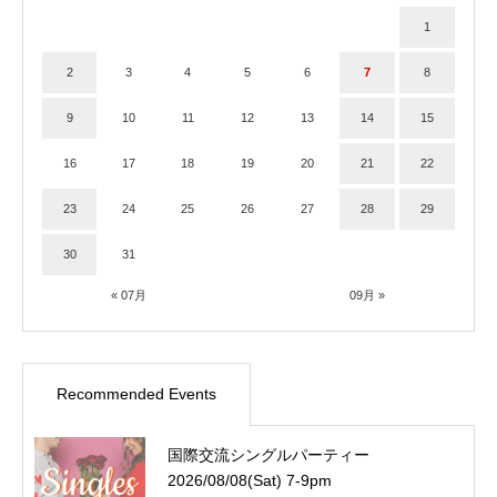
1
2
3
4
5
6
7
8
9
10
11
12
13
14
15
16
17
18
19
20
21
22
23
24
25
26
27
28
29
30
31
« 07月
09月 »
Recommended Events
国際交流シングルパーティー
2026/08/08(Sat) 7-9pm