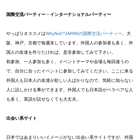
国際交流パーティー・インターナショナルパーティー
やっぱりオススメは
WhyNot!?JAPANの国際交流パーティー
。大
阪、神戸、京都で毎週末しています。外国人の参加者も多く、外
国人の友達を作りたければ、是非参加してみて下さい。
初参加、一人参加も多く、イベントテーマや会場も毎回違うの
で、自分に合ったイベントに参加してみてください。ここに来る
外国人も日本人の友達が欲しい人ばかりなので、気軽に知らない
人に話しかける事ができます。外国人でも日本語がペラペアな人
も多く、英語が話せなくても大丈夫。
出会い系サイト
日本ではあまりいいイメージがない出会い系サイトですが、外国