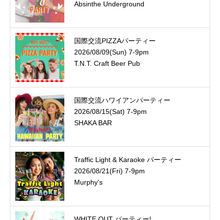
Absinthe Underground
国際交流PIZZAパーティー
2026/08/09(Sun) 7-9pm
T.N.T. Craft Beer Pub
国際交流ハワイアンパーティー
2026/08/15(Sat) 7-9pm
SHAKA BAR
Traffic Light & Karaoke パーティー
2026/08/21(Fri) 7-9pm
Murphy's
WHITE OUT パーティー!