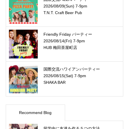
2026/08/09(Sun) 7-9pm
T.N.T. Craft Beer Pub
Friendly Friday パーティー
2026/08/14(Fri) 7-9pm
HUB 梅田茶屋町店
国際交流ハワイアンパーティー
2026/08/15(Sat) 7-9pm
SHAKA BAR
Recommend Blog
留学中に友達を作る５つの方法