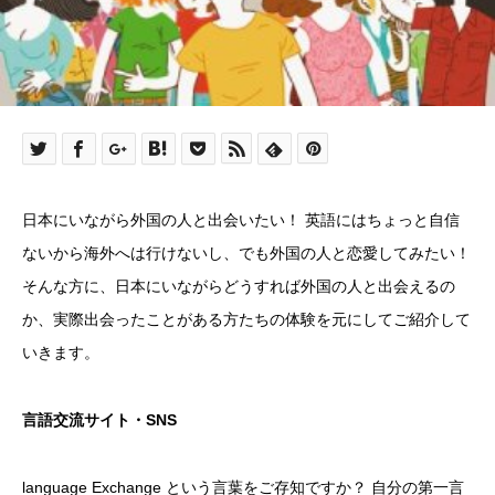
日本にいながら外国の人と出会いたい！ 英語にはちょっと自信
ないから海外へは行けないし、でも外国の人と恋愛してみたい！
そんな方に、日本にいながらどうすれば外国の人と出会えるの
か、実際出会ったことがある方たちの体験を元にしてご紹介して
いきます。
言語交流サイト・SNS
language Exchange という言葉をご存知ですか？ 自分の第一言