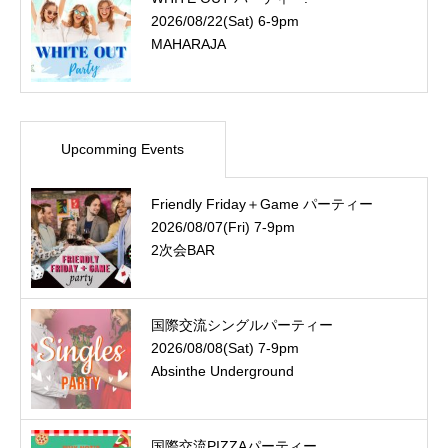
2026/08/22(Sat) 6-9pm
MAHARAJA
Upcomming Events
Friendly Friday＋Game パーティー
2026/08/07(Fri) 7-9pm
2次会BAR
国際交流シングルパーティー
2026/08/08(Sat) 7-9pm
Absinthe Underground
国際交流PIZZAパーティー