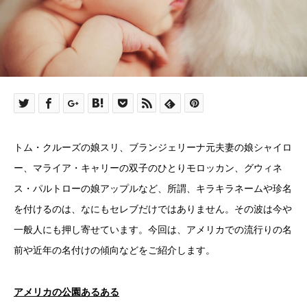
トム・クルーズの娘スリ、ブランジェリーナ元夫妻の娘シャイロ
ー、マライア・キャリーの双子のひとりモロッカン、グウィネ
ス・パルトローの娘アップルなど、所謂、キラキラネームや珍名
を付けるのは、なにもセレブだけではありません。その波は今や
一般人にも押し寄せています。今回は、アメリカでの流行りの名
前や近年の名付けの傾向などをご紹介します。
アメリカの公園あるある