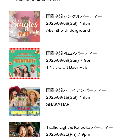
国際交流シングルパーティー
2026/08/08(Sat) 7-9pm
Absinthe Underground
国際交流PIZZAパーティー
2026/08/09(Sun) 7-9pm
T.N.T. Craft Beer Pub
国際交流ハワイアンパーティー
2026/08/15(Sat) 7-9pm
SHAKA BAR
Traffic Light & Karaoke パーティー
2026/08/21(Fri) 7-9pm