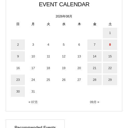
EVENT CALENDAR
2026年08月
日
月
火
水
木
金
土
1
2
3
4
5
6
7
8
9
10
11
12
13
14
15
16
17
18
19
20
21
22
23
24
25
26
27
28
29
30
31
« 07月
09月 »
Recommended Events