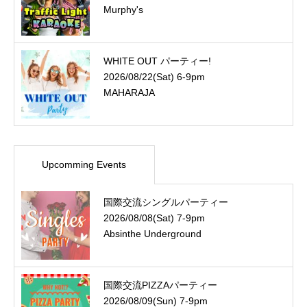
Murphy's
WHITE OUT パーティー!
2026/08/22(Sat) 6-9pm
MAHARAJA
Upcomming Events
国際交流シングルパーティー
2026/08/08(Sat) 7-9pm
Absinthe Underground
国際交流PIZZAパーティー
2026/08/09(Sun) 7-9pm