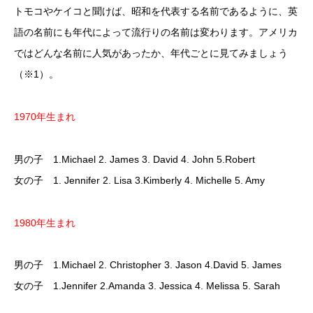
トモコやケイコと聞けば、昭和を代表する名前であるように、英
語の名前にも年代によって流行りの名前は変わります。アメリカ
ではどんな名前に人気があったか、年代ごとに見てみましょう
（※1）。
1970年生まれ
男の子 1.Michael 2. James 3. David 4. John 5.Robert
女の子 1. Jennifer 2. Lisa 3.Kimberly 4. Michelle 5. Amy
1980年生まれ
男の子 1.Michael 2. Christopher 3. Jason 4.David 5. James
女の子 1.Jennifer 2.Amanda 3. Jessica 4. Melissa 5. Sarah