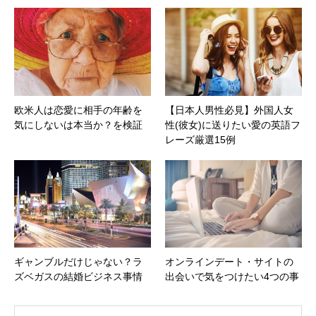
欧米人は恋愛に相手の年齢を
【日本人男性必見】外国人女
気にしないは本当か？を検証
性(彼女)に送りたい愛の英語フ
レーズ厳選15例
ギャンブルだけじゃない？ラ
オンラインデート・サイトの
ズベガスの結婚ビジネス事情
出会いで気をつけたい4つの事