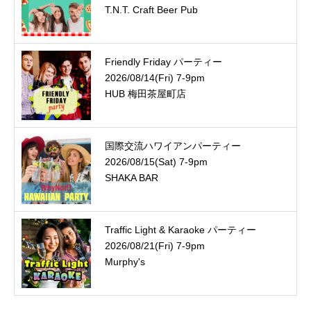
T.N.T. Craft Beer Pub
Friendly Friday パーティー
2026/08/14(Fri) 7-9pm
HUB 梅田茶屋町店
国際交流ハワイアンパーティー
2026/08/15(Sat) 7-9pm
SHAKA BAR
Traffic Light & Karaoke パーティー
2026/08/21(Fri) 7-9pm
Murphy's