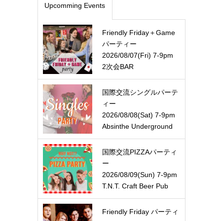
Upcomming Events
Friendly Friday＋Game
パーティー
2026/08/07(Fri) 7-9pm
2次会BAR
国際交流シングルパーテ
ィー
2026/08/08(Sat) 7-9pm
Absinthe Underground
国際交流PIZZAパーティ
ー
2026/08/09(Sun) 7-9pm
T.N.T. Craft Beer Pub
Friendly Friday パーティ