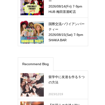
ー
2026/08/14(Fri) 7-9pm
HUB 梅田茶屋町店
国際交流ハワイアンパー
ティー
2026/08/15(Sat) 7-9pm
SHAKA BAR
Recommend Blog
留学中に友達を作る５つ
の方法
2023/12/19