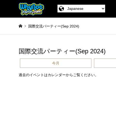
国際交流パーティー(Sep 2024)
国際交流パーティー(Sep 2024)
今月
過去のイベントはカレンダーからご覧ください。