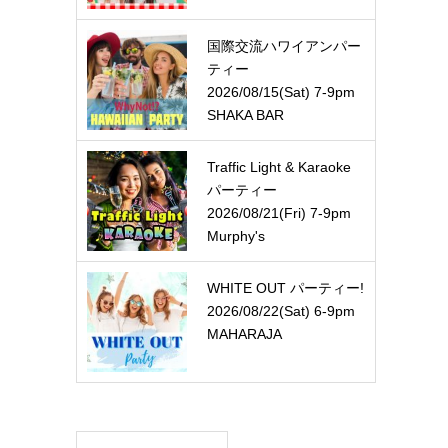
国際交流ハワイアンパー
ティー
2026/08/15(Sat) 7-9pm
SHAKA BAR
Traffic Light & Karaoke
パーティー
2026/08/21(Fri) 7-9pm
Murphy's
WHITE OUT パーティー!
2026/08/22(Sat) 6-9pm
MAHARAJA