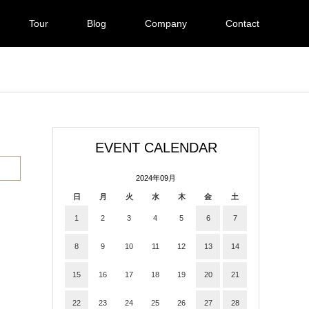
Tour
Blog
Company
Contact
EVENT CALENDAR
2024年09月
日
月
火
水
木
金
土
1
2
3
4
5
6
7
8
9
10
11
12
13
14
15
16
17
18
19
20
21
22
23
24
25
26
27
28