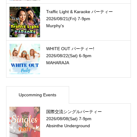
Traffic Light & Karaoke パーティー
2026/08/21(Fri) 7-9pm
Murphy's
WHITE OUT パーティー!
2026/08/22(Sat) 6-9pm
MAHARAJA
Upcomming Events
国際交流シングルパーティー
2026/08/08(Sat) 7-9pm
Absinthe Underground