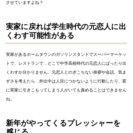
させていますよね？
実家に戻れば学生時代の元恋人に出
くわす可能性がある
実家があるホームタウンのガソリンスタンドでスーパーマーケッ
トで、レストランで…どこで中学高校時代の元恋人にばったり出
くわすか分かりません。元恋人とのぎこちない挨拶や会話、気ま
ずさを考えたら…外出中は人目につかないように行動したり、変
に実家に引きこもってしまう人がいても責めることはできません
ね。
新年がやってくるプレッシャーを
感じる