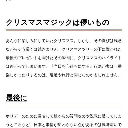
クリスマスマジックは儚いもの
あんなに楽しみにしていたクリスマス。しかし、その喜びは残念
ながらそう長くは続きません。クリスマスツリーの下に置かれた
最後のプレゼントを開けたその瞬間に、クリスマスのハイライト
は終わってしまいます。『当日を心待ちにする』行為が実は一番
楽しかったりするのは、遠足や旅行と同じなのかもしれません。
最後に
ホリデーのために帰省して親からの質問攻めや説教に遭ってしま
うところなど、日本と事情が変わらない点があるのは興味深いで