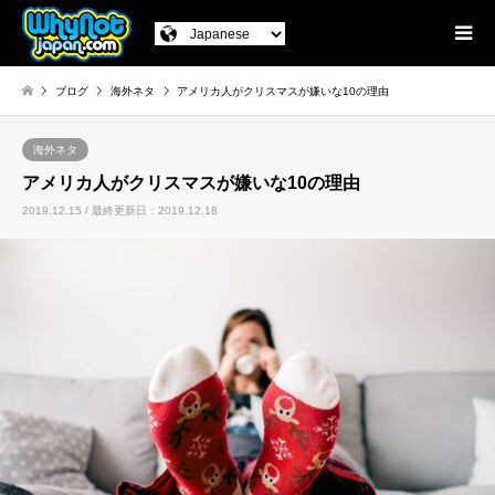
ブログ
海外ネタ
アメリカ人がクリスマスが嫌いな10の理由
海外ネタ
アメリカ人がクリスマスが嫌いな10の理由
2019.12.15 / 最終更新日：2019.12.18