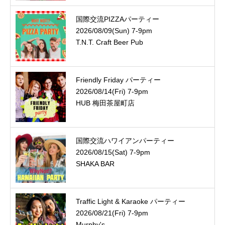
国際交流PIZZAパーティー
2026/08/09(Sun) 7-9pm
T.N.T. Craft Beer Pub
Friendly Friday パーティー
2026/08/14(Fri) 7-9pm
HUB 梅田茶屋町店
国際交流ハワイアンパーティー
2026/08/15(Sat) 7-9pm
SHAKA BAR
Traffic Light & Karaoke パーティー
2026/08/21(Fri) 7-9pm
Murphy's