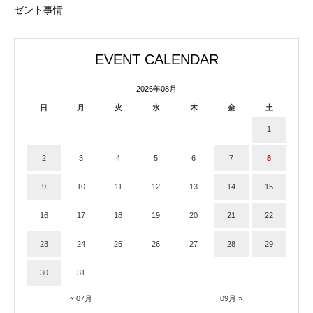
ゼント事情
EVENT CALENDAR
2026年08月
日
月
火
水
木
金
土
1
2
3
4
5
6
7
8
9
10
11
12
13
14
15
16
17
18
19
20
21
22
23
24
25
26
27
28
29
30
31
« 07月
09月 »