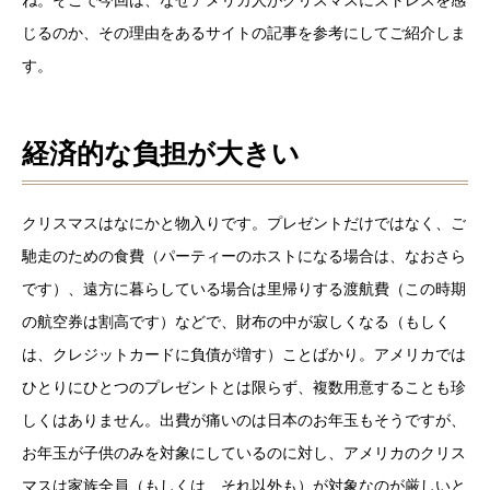
じるのか、その理由をあるサイトの記事を参考にしてご紹介しま
す。
経済的な負担が大きい
クリスマスはなにかと物入りです。プレゼントだけではなく、ご
馳走のための食費（パーティーのホストになる場合は、なおさら
です）、遠方に暮らしている場合は里帰りする渡航費（この時期
の航空券は割高です）などで、財布の中が寂しくなる（もしく
は、クレジットカードに負債が増す）ことばかり。アメリカでは
ひとりにひとつのプレゼントとは限らず、複数用意することも珍
しくはありません。出費が痛いのは日本のお年玉もそうですが、
お年玉が子供のみを対象にしているのに対し、アメリカのクリス
マスは家族全員（もしくは、それ以外も）が対象なのが厳しいと