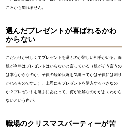
ころかも知れません。
選んだプレゼントが喜ばれるかわ
からない
こだわりが激しくてプレゼントを選ぶのが難しい相手がいる。両
親が今年はプレゼントはいらないと言っている（親がそう言うの
は本心からなのか、子供の経済状況を気遣ってかは子供には測り
かねるものです…）。上司にもプレゼントを購入するべきなの
か？プレゼントを選ぶにあたって、何が正解なのかがよくわから
ないという声が。
職場のクリスマスパーティーが苦