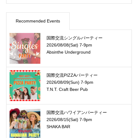
Recommended Events
国際交流シングルパーティー
2026/08/08(Sat) 7-9pm
Absinthe Underground
国際交流PIZZAパーティー
2026/08/09(Sun) 7-9pm
T.N.T. Craft Beer Pub
国際交流ハワイアンパーティー
2026/08/15(Sat) 7-9pm
SHAKA BAR