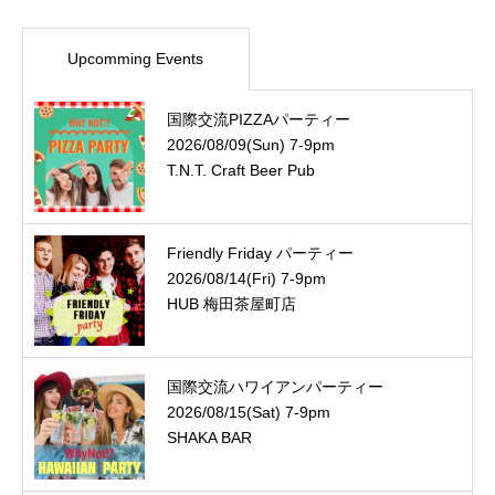
Upcomming Events
国際交流PIZZAパーティー
2026/08/09(Sun) 7-9pm
T.N.T. Craft Beer Pub
Friendly Friday パーティー
2026/08/14(Fri) 7-9pm
HUB 梅田茶屋町店
国際交流ハワイアンパーティー
2026/08/15(Sat) 7-9pm
SHAKA BAR