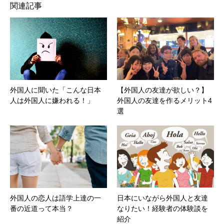
関連記事
外国人に聞いた「こんな日本
【外国人の友達が欲しい？】
人は外国人に嫌われる！」
外国人の友達を作るメリット4
選
外国人の恋人は語学上達の一
日本にいながら外国人と友達
番の近道って本当？
なりたい！経験者の体験談を
紹介