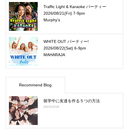
Traffic Light & Karaoke パーティー
2026/08/21(Fri) 7-9pm
Murphy's
WHITE OUT パーティー!
2026/08/22(Sat) 6-9pm
MAHARAJA
Recommend Blog
留学中に友達を作る５つの方法
2023/12/19