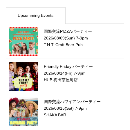
Upcomming Events
国際交流PIZZAパーティー
2026/08/09(Sun) 7-9pm
T.N.T. Craft Beer Pub
Friendly Friday パーティー
2026/08/14(Fri) 7-9pm
HUB 梅田茶屋町店
国際交流ハワイアンパーティー
2026/08/15(Sat) 7-9pm
SHAKA BAR