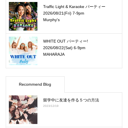
Traffic Light & Karaoke パーティー
2026/08/21(Fri) 7-9pm
Murphy's
WHITE OUT パーティー!
2026/08/22(Sat) 6-9pm
MAHARAJA
Recommend Blog
留学中に友達を作る５つの方法
2023/12/19