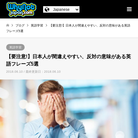
ブログ
英語学習
【要注意!】日本人が間違えやすい、反対の意味がある英語
フレーズ5選
英語学習
【要注意!】日本人が間違えやすい、反対の意味がある英
語フレーズ5選
2018.06.10 / 最終更新日：2018.06.10