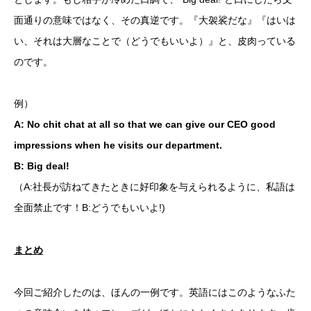
面通りの意味ではなく、その真逆です。『大袈裟だな』『はいは
い、それは大層なことで（どうでもいいよ）』と、皮肉っている
のです。
例）
A: No chit chat at all so that we can give our CEO good
impressions when he visits our department.
B: Big deal!
（A:社長が訪ねてきたときに好印象を与えられるように、私語は
全面禁止です！B:どうでもいいよ!)
まとめ
今回ご紹介したのは、ほんの一例です。英語にはこのようなふた