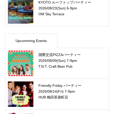
KYOTO ルーフトップパーティー
2026/08/23(Sun) 6-9pm
OM Sky Terrace
Upcomming Events
国際交流PIZZAパーティー
2026/08/09(Sun) 7-9pm
T.N.T. Craft Beer Pub
Friendly Friday パーティー
2026/08/14(Fri) 7-9pm
HUB 梅田茶屋町店