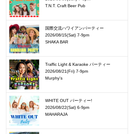
T.N.T. Craft Beer Pub
国際交流ハワイアンパーティー
2026/08/15(Sat) 7-9pm
SHAKA BAR
Traffic Light & Karaoke パーティー
2026/08/21(Fri) 7-9pm
Murphy's
WHITE OUT パーティー!
2026/08/22(Sat) 6-9pm
MAHARAJA