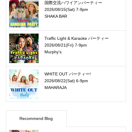
国際交流ハワイアンパーティー
2026/08/15(Sat) 7-9pm
SHAKA BAR
Traffic Light & Karaoke パーティー
2026/08/21(Fri) 7-9pm
Murphy's
WHITE OUT パーティー!
2026/08/22(Sat) 6-9pm
MAHARAJA
Recommend Blog