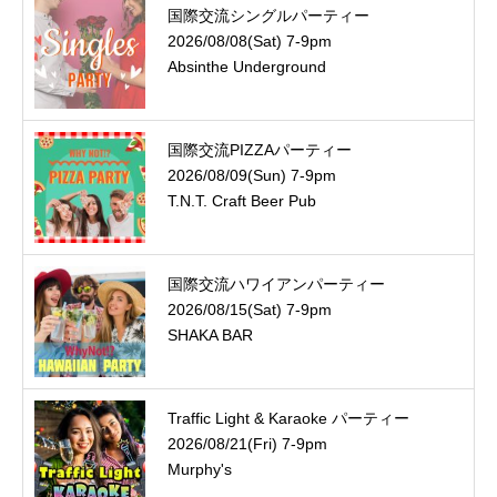
国際交流シングルパーティー
2026/08/08(Sat) 7-9pm
Absinthe Underground
国際交流PIZZAパーティー
2026/08/09(Sun) 7-9pm
T.N.T. Craft Beer Pub
国際交流ハワイアンパーティー
2026/08/15(Sat) 7-9pm
SHAKA BAR
Traffic Light & Karaoke パーティー
2026/08/21(Fri) 7-9pm
Murphy's