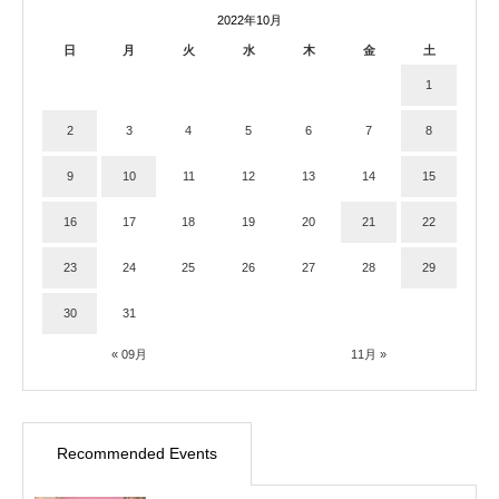
2022年10月
日
月
火
水
木
金
土
1
2
3
4
5
6
7
8
9
10
11
12
13
14
15
16
17
18
19
20
21
22
23
24
25
26
27
28
29
30
31
« 09月
11月 »
Recommended Events