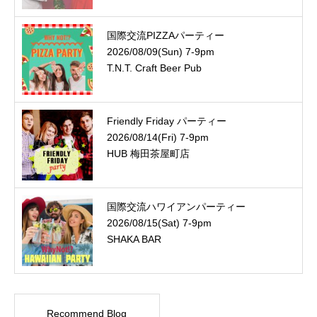
国際交流PIZZAパーティー
2026/08/09(Sun) 7-9pm
T.N.T. Craft Beer Pub
Friendly Friday パーティー
2026/08/14(Fri) 7-9pm
HUB 梅田茶屋町店
国際交流ハワイアンパーティー
2026/08/15(Sat) 7-9pm
SHAKA BAR
Recommend Blog