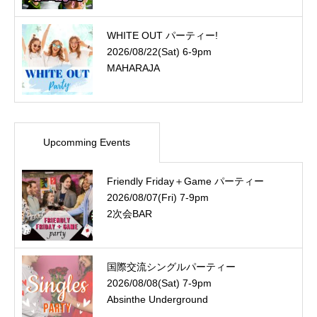
WHITE OUT パーティー!
2026/08/22(Sat) 6-9pm
MAHARAJA
Upcomming Events
Friendly Friday＋Game パーティー
2026/08/07(Fri) 7-9pm
2次会BAR
国際交流シングルパーティー
2026/08/08(Sat) 7-9pm
Absinthe Underground