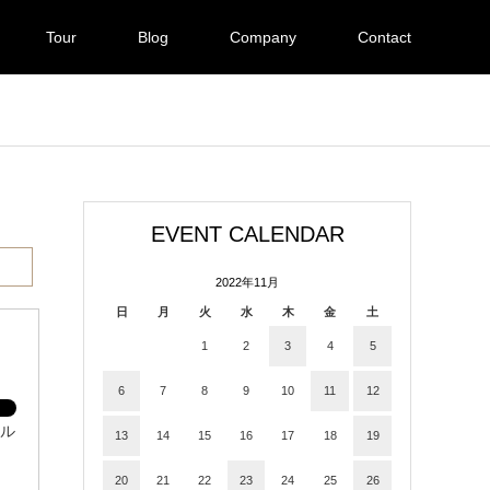
Tour
Blog
Company
Contact
EVENT CALENDAR
2022年11月
日
月
火
水
木
金
土
1
2
3
4
5
6
7
8
9
10
11
12
ナル
13
14
15
16
17
18
19
20
21
22
23
24
25
26