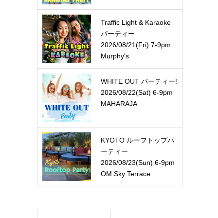
Traffic Light & Karaoke
パーティー
2026/08/21(Fri) 7-9pm
Murphy's
WHITE OUT パーティー!
2026/08/22(Sat) 6-9pm
MAHARAJA
KYOTO ルーフトップパ
ーティー
2026/08/23(Sun) 6-9pm
OM Sky Terrace