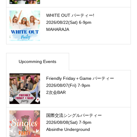
WHITE OUT パーティー!
2026/08/22(Sat) 6-9pm
MAHARAJA
Upcomming Events
Friendly Friday＋Game パーティー
2026/08/07(Fri) 7-9pm
2次会BAR
国際交流シングルパーティー
2026/08/08(Sat) 7-9pm
Absinthe Underground