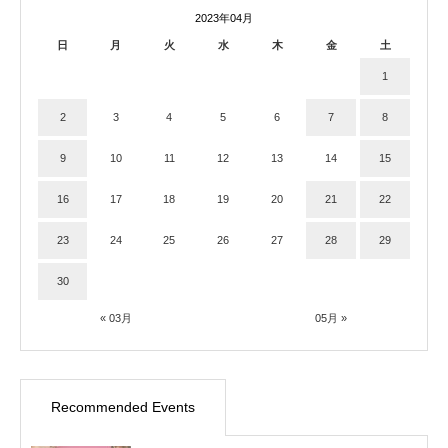
2023年04月
日
月
火
水
木
金
土
1
2
3
4
5
6
7
8
9
10
11
12
13
14
15
16
17
18
19
20
21
22
23
24
25
26
27
28
29
30
« 03月
05月 »
Recommended Events