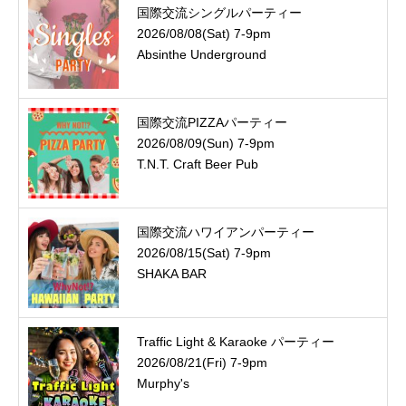
国際交流シングルパーティー
2026/08/08(Sat) 7-9pm
Absinthe Underground
国際交流PIZZAパーティー
2026/08/09(Sun) 7-9pm
T.N.T. Craft Beer Pub
国際交流ハワイアンパーティー
2026/08/15(Sat) 7-9pm
SHAKA BAR
Traffic Light & Karaoke パーティー
2026/08/21(Fri) 7-9pm
Murphy's