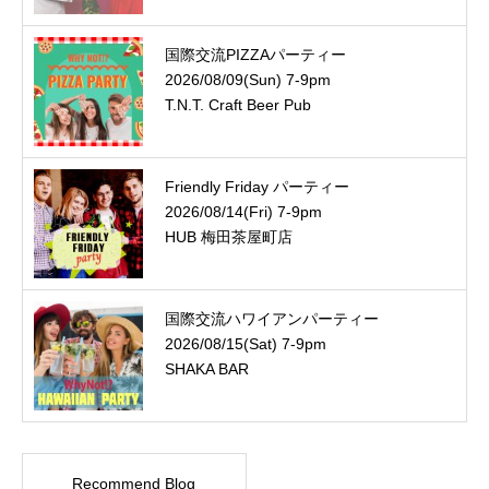
国際交流PIZZAパーティー
2026/08/09(Sun) 7-9pm
T.N.T. Craft Beer Pub
Friendly Friday パーティー
2026/08/14(Fri) 7-9pm
HUB 梅田茶屋町店
国際交流ハワイアンパーティー
2026/08/15(Sat) 7-9pm
SHAKA BAR
Recommend Blog