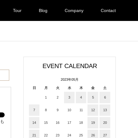
Tour
Blog
Company
Contact
EVENT CALENDAR
2023年05月
日
月
火
水
木
金
土
1
2
3
4
5
6
7
8
9
10
11
12
13
しも
14
15
16
17
18
19
20
21
22
23
24
25
26
27