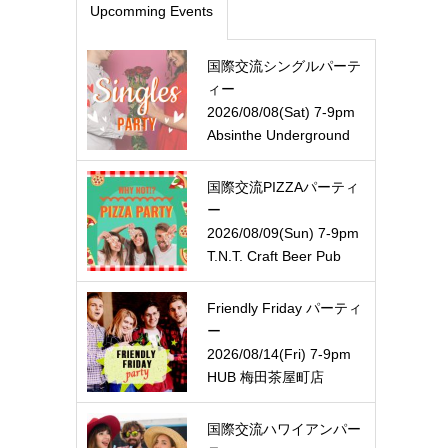
Upcomming Events
国際交流シングルパーテ
ィー
2026/08/08(Sat) 7-9pm
Absinthe Underground
国際交流PIZZAパーティ
ー
2026/08/09(Sun) 7-9pm
T.N.T. Craft Beer Pub
Friendly Friday パーティ
ー
2026/08/14(Fri) 7-9pm
HUB 梅田茶屋町店
国際交流ハワイアンパー