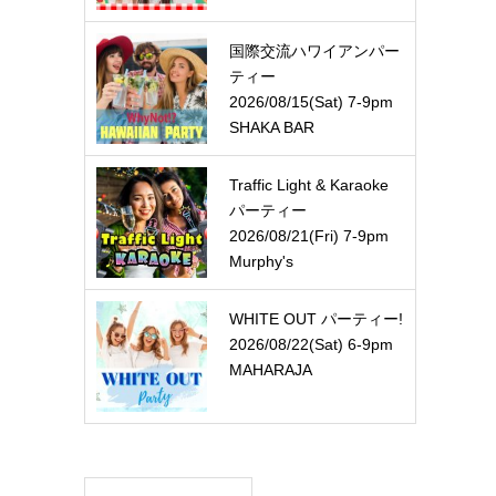
国際交流ハワイアンパー
ティー
2026/08/15(Sat) 7-9pm
SHAKA BAR
Traffic Light & Karaoke
パーティー
2026/08/21(Fri) 7-9pm
Murphy's
WHITE OUT パーティー!
2026/08/22(Sat) 6-9pm
MAHARAJA