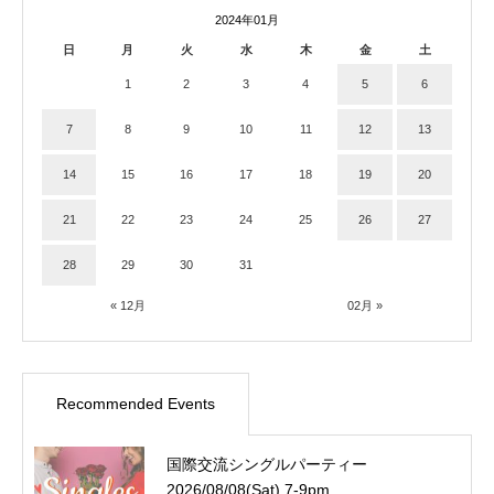
2024年01月
日
月
火
水
木
金
土
1
2
3
4
5
6
7
8
9
10
11
12
13
14
15
16
17
18
19
20
21
22
23
24
25
26
27
28
29
30
31
« 12月
02月 »
Recommended Events
国際交流シングルパーティー
2026/08/08(Sat) 7-9pm