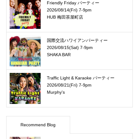
Friendly Friday パーティー
2026/08/14(Fri) 7-9pm
HUB 梅田茶屋町店
国際交流ハワイアンパーティー
2026/08/15(Sat) 7-9pm
SHAKA BAR
Traffic Light & Karaoke パーティー
2026/08/21(Fri) 7-9pm
Murphy's
Recommend Blog