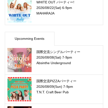
WHITE OUT パーティー!
2026/08/22(Sat) 6-9pm
MAHARAJA
Upcomming Events
国際交流シングルパーティー
2026/08/08(Sat) 7-9pm
Absinthe Underground
国際交流PIZZAパーティー
2026/08/09(Sun) 7-9pm
T.N.T. Craft Beer Pub