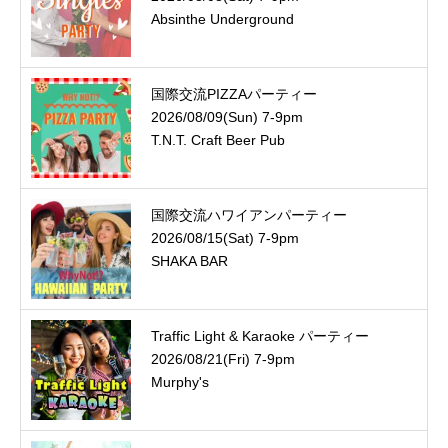
Absinthe Underground
国際交流PIZZAパーティー
2026/08/09(Sun) 7-9pm
T.N.T. Craft Beer Pub
国際交流ハワイアンパーティー
2026/08/15(Sat) 7-9pm
SHAKA BAR
Traffic Light & Karaoke パーティー
2026/08/21(Fri) 7-9pm
Murphy's