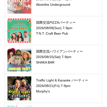
Absinthe Underground
国際交流PIZZAパーティー
2026/08/09(Sun) 7-9pm
T.N.T. Craft Beer Pub
国際交流ハワイアンパーティー
2026/08/15(Sat) 7-9pm
SHAKA BAR
Traffic Light & Karaoke パーティー
2026/08/21(Fri) 7-9pm
Murphy's