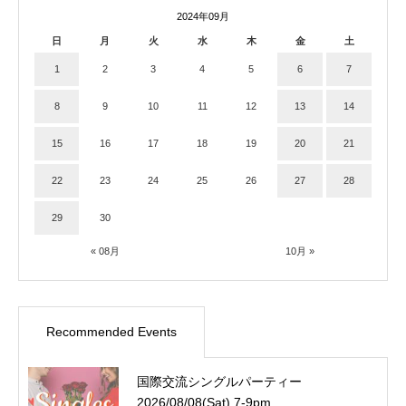
2024年09月
日
月
火
水
木
金
土
1
2
3
4
5
6
7
8
9
10
11
12
13
14
15
16
17
18
19
20
21
22
23
24
25
26
27
28
29
30
« 08月
10月 »
Recommended Events
国際交流シングルパーティー
2026/08/08(Sat) 7-9pm