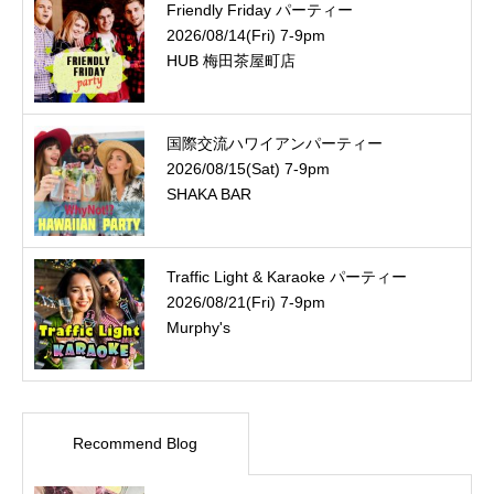
Friendly Friday パーティー
2026/08/14(Fri) 7-9pm
HUB 梅田茶屋町店
国際交流ハワイアンパーティー
2026/08/15(Sat) 7-9pm
SHAKA BAR
Traffic Light & Karaoke パーティー
2026/08/21(Fri) 7-9pm
Murphy's
Recommend Blog