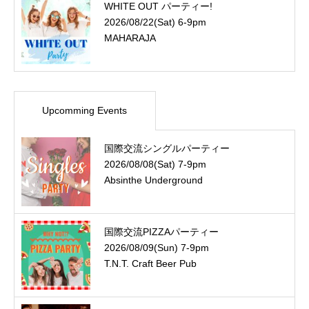
WHITE OUT パーティー!
2026/08/22(Sat) 6-9pm
MAHARAJA
Upcomming Events
国際交流シングルパーティー
2026/08/08(Sat) 7-9pm
Absinthe Underground
国際交流PIZZAパーティー
2026/08/09(Sun) 7-9pm
T.N.T. Craft Beer Pub