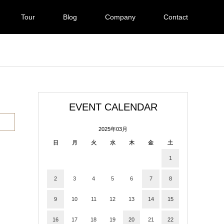
Tour
Blog
Company
Contact
EVENT CALENDAR
2025年03月
日
月
火
水
木
金
土
1
2
3
4
5
6
7
8
9
10
11
12
13
14
15
16
17
18
19
20
21
22