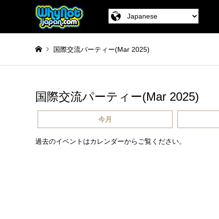
国際交流パーティー(Mar 2025)
国際交流パーティー(Mar 2025)
今月
過去のイベントはカレンダーからご覧ください。