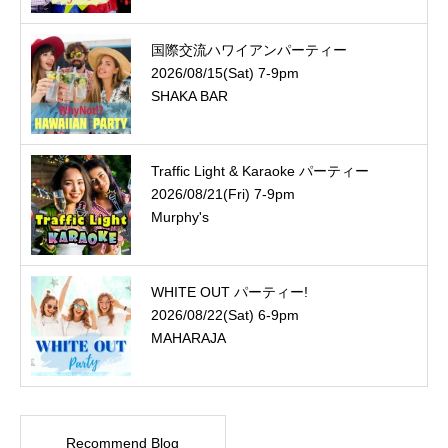
国際交流ハワイアンパーティー
2026/08/15(Sat) 7-9pm
SHAKA BAR
Traffic Light & Karaoke パーティー
2026/08/21(Fri) 7-9pm
Murphy's
WHITE OUT パーティー!
2026/08/22(Sat) 6-9pm
MAHARAJA
Recommend Blog