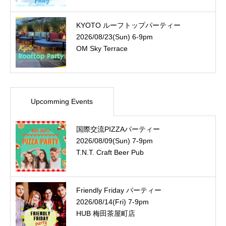
KYOTO ルーフトップパーティー
2026/08/23(Sun) 6-9pm
OM Sky Terrace
Upcomming Events
国際交流PIZZAパーティー
2026/08/09(Sun) 7-9pm
T.N.T. Craft Beer Pub
Friendly Friday パーティー
2026/08/14(Fri) 7-9pm
HUB 梅田茶屋町店