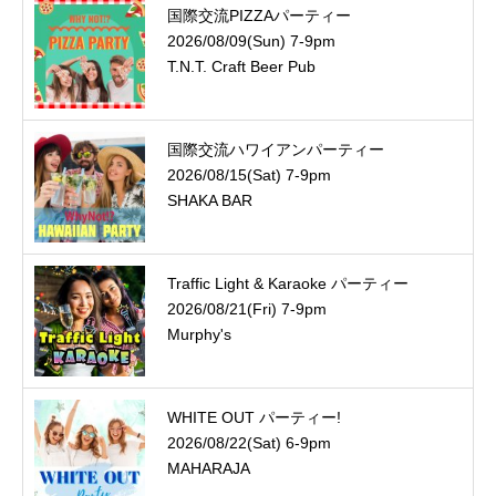
国際交流PIZZAパーティー
2026/08/09(Sun) 7-9pm
T.N.T. Craft Beer Pub
国際交流ハワイアンパーティー
2026/08/15(Sat) 7-9pm
SHAKA BAR
Traffic Light & Karaoke パーティー
2026/08/21(Fri) 7-9pm
Murphy's
WHITE OUT パーティー!
2026/08/22(Sat) 6-9pm
MAHARAJA