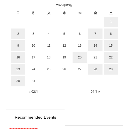
2025年03月
日
月
火
水
木
金
土
1
2
3
4
5
6
7
8
9
10
11
12
13
14
15
16
17
18
19
20
21
22
23
24
25
26
27
28
29
30
31
« 02月
04月 »
Recommended Events