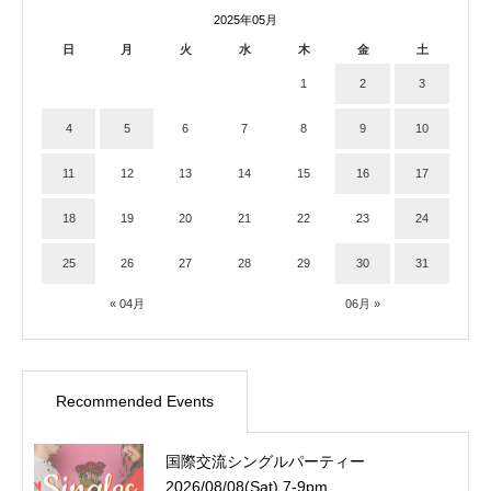
2025年05月
日
月
火
水
木
金
土
1
2
3
4
5
6
7
8
9
10
11
12
13
14
15
16
17
18
19
20
21
22
23
24
25
26
27
28
29
30
31
« 04月
06月 »
Recommended Events
国際交流シングルパーティー
2026/08/08(Sat) 7-9pm