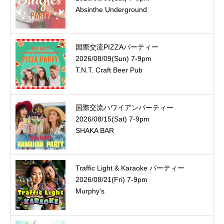
Absinthe Underground
国際交流PIZZAパーティー
2026/08/09(Sun) 7-9pm
T.N.T. Craft Beer Pub
国際交流ハワイアンパーティー
2026/08/15(Sat) 7-9pm
SHAKA BAR
Traffic Light & Karaoke パーティー
2026/08/21(Fri) 7-9pm
Murphy's