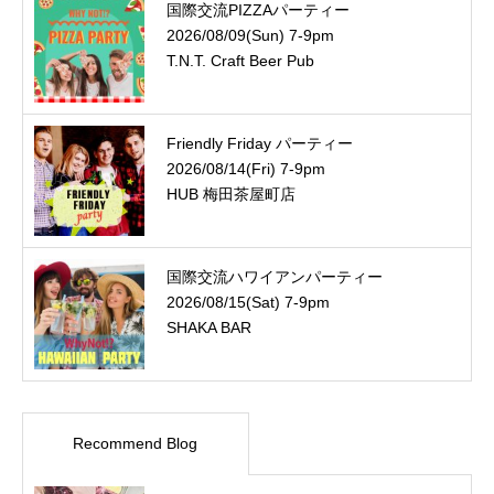
国際交流PIZZAパーティー
2026/08/09(Sun) 7-9pm
T.N.T. Craft Beer Pub
Friendly Friday パーティー
2026/08/14(Fri) 7-9pm
HUB 梅田茶屋町店
国際交流ハワイアンパーティー
2026/08/15(Sat) 7-9pm
SHAKA BAR
Recommend Blog