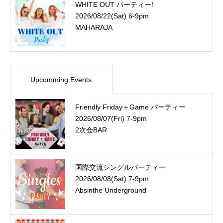
WHITE OUT パーティー!
2026/08/22(Sat) 6-9pm
MAHARAJA
Upcomming Events
Friendly Friday＋Game パーティー
2026/08/07(Fri) 7-9pm
2次会BAR
国際交流シングルパーティー
2026/08/08(Sat) 7-9pm
Absinthe Underground