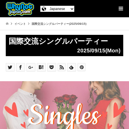
イベント
国際交流シングルパーティー(2025/09/15)
国際交流シングルパーティー
2025/09/15(Mon)