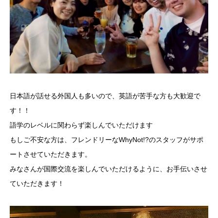
日本語が話せる外国人も多いので、英語が苦手な方も大歓迎で
す！！
語学のレベルに関わらず楽しんでいただけます
もしご不安な方は、フレンドリーなWhyNot!?のスタッフがサポ
ートさせていただきます。
みなさんが国際交流を楽しんでいただけるように、お手伝いさせ
ていただきます！