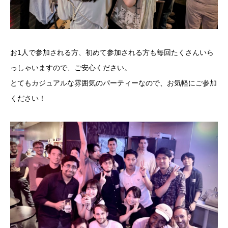
お1人で参加される方、初めて参加される方も毎回たくさんいら
っしゃいますので、ご安心ください。
とてもカジュアルな雰囲気のパーティーなので、お気軽にご参加
ください！