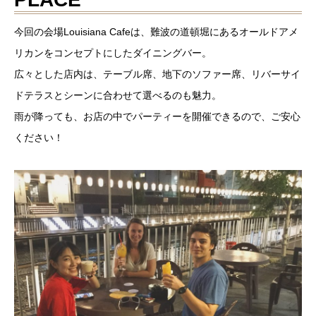
今回の会場Louisiana Cafeは、難波の道頓堀にあるオールドアメ
リカンをコンセプトにしたダイニングバー。
広々とした店内は、テーブル席、地下のソファー席、リバーサイ
ドテラスとシーンに合わせて選べるのも魅力。
雨が降っても、お店の中でパーティーを開催できるので、ご安心
ください！