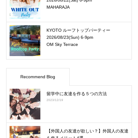
MAHARAJA
KYOTO ルーフトップパーティー
2026/08/23(Sun) 6-9pm
OM Sky Terrace
Recommend Blog
留学中に友達を作る５つの方法
2023/12/19
【外国人の友達が欲しい？】外国人の友達
を作るメリット4選