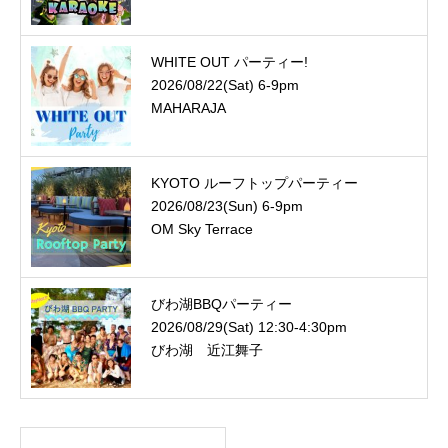
WHITE OUT パーティー!
2026/08/22(Sat) 6-9pm
MAHARAJA
KYOTO ルーフトップパーティー
2026/08/23(Sun) 6-9pm
OM Sky Terrace
びわ湖BBQパーティー
2026/08/29(Sat) 12:30-4:30pm
びわ湖 近江舞子