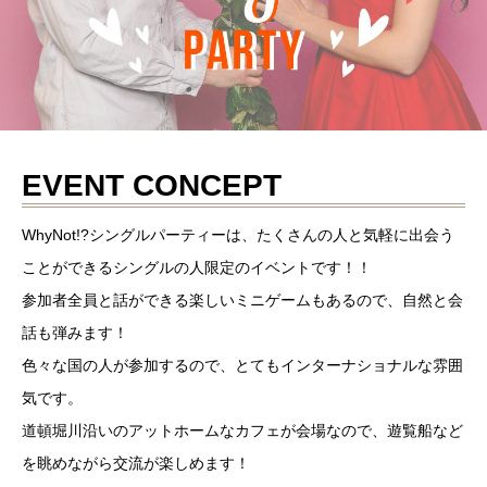
EVENT CONCEPT
WhyNot!?シングルパーティーは、たくさんの人と気軽に出会う
ことができるシングルの人限定のイベントです！！
参加者全員と話ができる楽しいミニゲームもあるので、自然と会
話も弾みます！
色々な国の人が参加するので、とてもインターナショナルな雰囲
気です。
道頓堀川沿いのアットホームなカフェが会場なので、遊覧船など
を眺めながら交流が楽しめます！