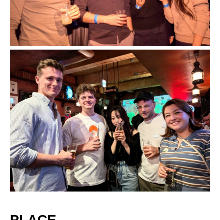
PLACE