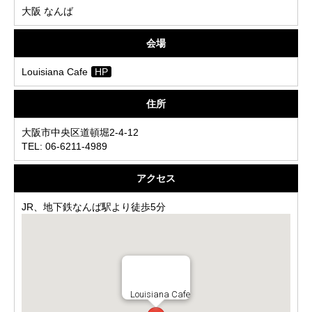
大阪 なんば
会場
Louisiana Cafe
HP
住所
大阪市中央区道頓堀2-4-12
TEL: 06-6211-4989
アクセス
JR、地下鉄なんば駅より徒歩5分
Louisiana Cafe