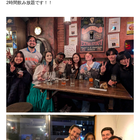
2時間飲み放題です！！