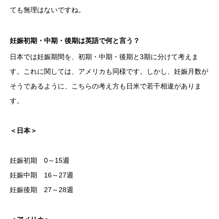
ても無理はないですね。
妊娠初期・中期・後期は英語で何と言う？
日本では妊娠期間を、初期・中期・後期と3期に分けて考えま
す。これに関しては、アメリカも同様です。しかし、妊娠月数が
そうであるように、こちらの考え方も日米で若干相違がありま
す。
＜日本＞
妊娠初期 0～15週
妊娠中期 16～27週
妊娠後期 27～28週