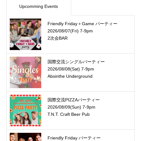
Upcomming Events
Friendly Friday＋Game パーティー
2026/08/07(Fri) 7-9pm
2次会BAR
国際交流シングルパーティー
2026/08/08(Sat) 7-9pm
Absinthe Underground
国際交流PIZZAパーティー
2026/08/09(Sun) 7-9pm
T.N.T. Craft Beer Pub
Friendly Friday パーティー