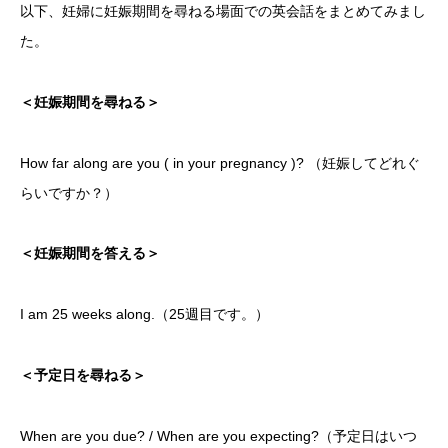
以下、妊婦に妊娠期間を尋ねる場面での英会話をまとめてみまし
た。
＜妊娠期間を尋ねる＞
How far along are you ( in your pregnancy )? （妊娠してどれぐ
らいですか？）
＜妊娠期間を答える＞
I am 25 weeks along.（25週目です。）
＜予定日を尋ねる＞
When are you due? / When are you expecting?（予定日はいつ