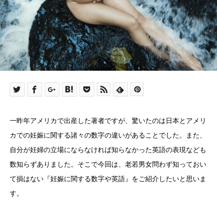
一昨年アメリカで出産した著者ですが、驚いたのは日本とアメリ
カでの妊娠に関する諸々の数字の違いがあることでした。また、
自分が妊婦の立場にならなければ知らなかった英語の表現なども
数知らずありました。そこで今回は、老若男女問わず知っておい
て損はない『妊娠に関する数字や英語』をご紹介したいと思いま
す。