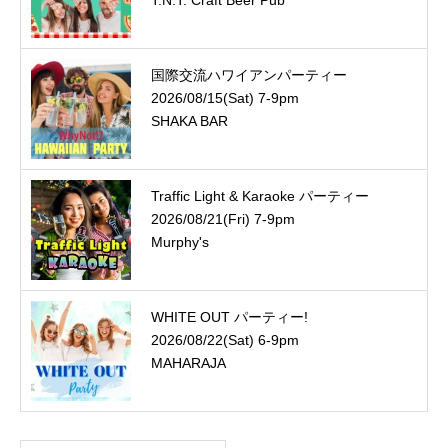
T.N.T. Craft Beer Pub
国際交流ハワイアンパーティー
2026/08/15(Sat) 7-9pm
SHAKA BAR
Traffic Light & Karaoke パーティー
2026/08/21(Fri) 7-9pm
Murphy's
WHITE OUT パーティー!
2026/08/22(Sat) 6-9pm
MAHARAJA