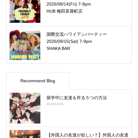
2026/08/14(Fri) 7-9pm
HUB 梅田茶屋町店
国際交流ハワイアンパーティー
2026/08/15(Sat) 7-9pm
SHAKA BAR
Recommend Blog
留学中に友達を作る５つの方法
2023/12/19
【外国人の友達が欲しい？】外国人の友達