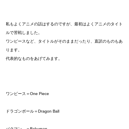
私もよくアニメの話はするのですが、最初はよくアニメのタイト
ルで苦戦しました。
ワンピースなど、タイトルがそのままだったり、直訳のものもあ
ります。
代表的なものをあげてみます。
ワンピース＝One Piece
ドラゴンボール＝Dragon Ball
バクマン。＝Bakuman.