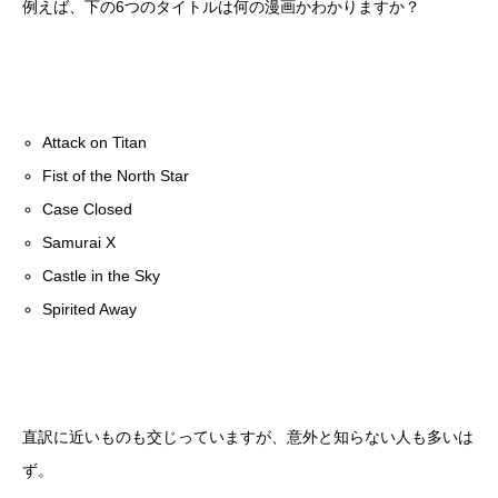
例えば、下の6つのタイトルは何の漫画かわかりますか？
Attack on Titan
Fist of the North Star
Case Closed
Samurai X
Castle in the Sky
Spirited Away
直訳に近いものも交じっていますが、意外と知らない人も多いは
ず。