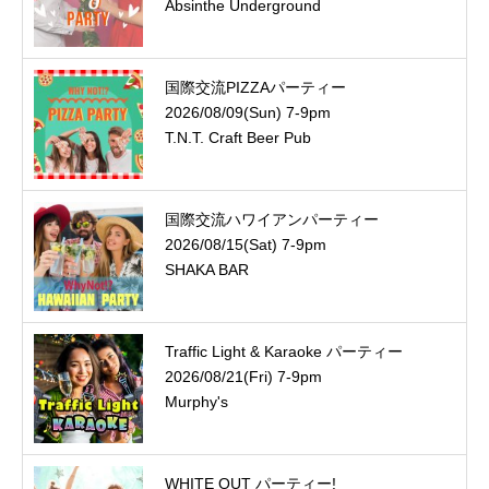
Absinthe Underground
国際交流PIZZAパーティー
2026/08/09(Sun) 7-9pm
T.N.T. Craft Beer Pub
国際交流ハワイアンパーティー
2026/08/15(Sat) 7-9pm
SHAKA BAR
Traffic Light & Karaoke パーティー
2026/08/21(Fri) 7-9pm
Murphy's
WHITE OUT パーティー!