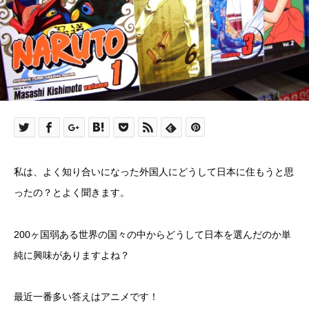
私は、よく知り合いになった外国人にどうして日本に住もうと思
ったの？とよく聞きます。
200ヶ国弱ある世界の国々の中からどうして日本を選んだのか単
純に興味がありますよね？
最近一番多い答えはアニメです！