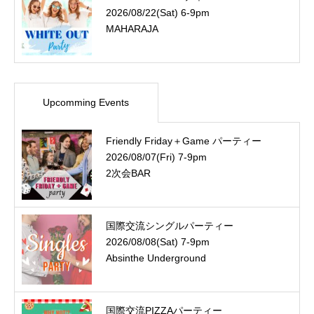
2026/08/22(Sat) 6-9pm
MAHARAJA
Upcomming Events
Friendly Friday＋Game パーティー
2026/08/07(Fri) 7-9pm
2次会BAR
国際交流シングルパーティー
2026/08/08(Sat) 7-9pm
Absinthe Underground
国際交流PIZZAパーティー