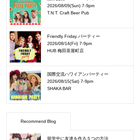
2026/08/09(Sun) 7-9pm
T.N.T. Craft Beer Pub
Friendly Friday パーティー
2026/08/14(Fri) 7-9pm
HUB 梅田茶屋町店
国際交流ハワイアンパーティー
2026/08/15(Sat) 7-9pm
SHAKA BAR
Recommend Blog
留学中に友達を作る５つの方法