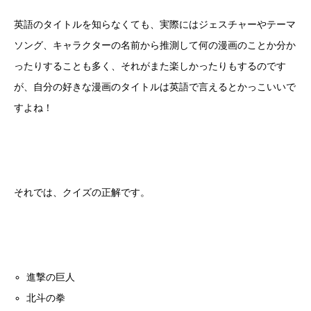
英語のタイトルを知らなくても、実際にはジェスチャーやテーマ
ソング、キャラクターの名前から推測して何の漫画のことか分か
ったりすることも多く、それがまた楽しかったりもするのです
が、自分の好きな漫画のタイトルは英語で言えるとかっこいいで
すよね！
それでは、クイズの正解です。
進撃の巨人
北斗の拳