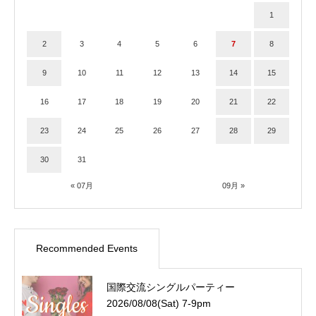
1
2
3
4
5
6
7
8
9
10
11
12
13
14
15
16
17
18
19
20
21
22
23
24
25
26
27
28
29
30
31
« 07月
09月 »
Recommended Events
国際交流シングルパーティー
2026/08/08(Sat) 7-9pm