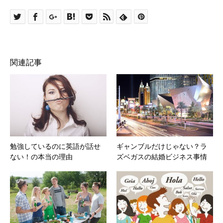
関連記事
勉強しているのに英語が話せ
ギャンブルだけじゃない？ラ
ない！の本当の理由
ズベガスの結婚ビジネス事情