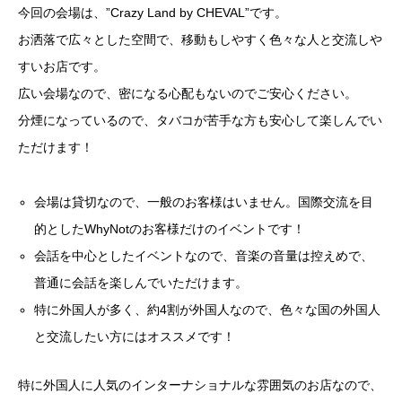
今回の会場は、”Crazy Land by CHEVAL”です。
お洒落で広々とした空間で、移動もしやすく色々な人と交流しや
すいお店です。
広い会場なので、密になる心配もないのでご安心ください。
分煙になっているので、タバコが苦手な方も安心して楽しんでい
ただけます！
会場は貸切なので、一般のお客様はいません。国際交流を目
的としたWhyNotのお客様だけのイベントです！
会話を中心としたイベントなので、音楽の音量は控えめで、
普通に会話を楽しんでいただけます。
特に外国人が多く、約4割が外国人なので、色々な国の外国人
と交流したい方にはオススメです！
特に外国人に人気のインターナショナルな雰囲気のお店なので、