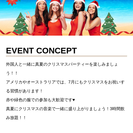
EVENT CONCEPT
外国人と一緒に真夏のクリスマスパーティーを楽しみましょ
う！！
アメリカやオーストラリアでは、7月にもクリスマスをお祝いす
る習慣があります！
赤や緑色の服での参加も大歓迎です♥
真夏にクリスマスの音楽で一緒に盛り上がりましょう！3時間飲
み放題！！