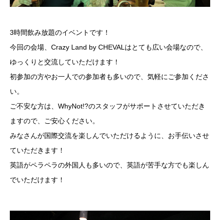
3時間飲み放題のイベントです！
今回の会場、Crazy Land by CHEVALはとても広い会場なので、
ゆっくりと交流していただけます！
初参加の方やお一人での参加者も多いので、気軽にご参加くださ
い。
ご不安な方は、WhyNot!?のスタッフがサポートさせていただき
ますので、ご安心ください。
みなさんが国際交流を楽しんでいただけるように、お手伝いさせ
ていただきます！
英語がペラペラの外国人も多いので、英語が苦手な方でも楽しん
でいただけます！