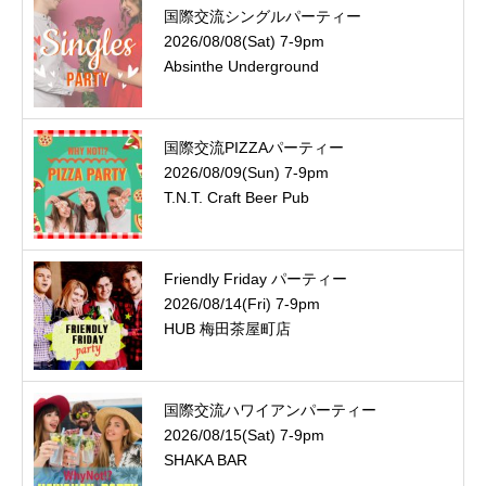
国際交流シングルパーティー
2026/08/08(Sat) 7-9pm
Absinthe Underground
国際交流PIZZAパーティー
2026/08/09(Sun) 7-9pm
T.N.T. Craft Beer Pub
Friendly Friday パーティー
2026/08/14(Fri) 7-9pm
HUB 梅田茶屋町店
国際交流ハワイアンパーティー
2026/08/15(Sat) 7-9pm
SHAKA BAR