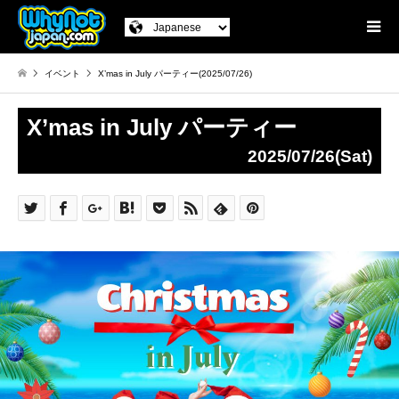
イベント
X’mas in July パーティー(2025/07/26)
X’mas in July パーティー
2025/07/26(Sat)