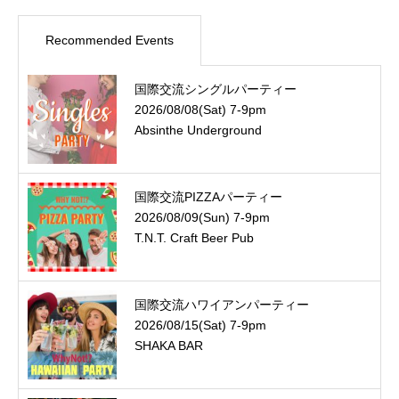
Recommended Events
国際交流シングルパーティー
2026/08/08(Sat) 7-9pm
Absinthe Underground
国際交流PIZZAパーティー
2026/08/09(Sun) 7-9pm
T.N.T. Craft Beer Pub
国際交流ハワイアンパーティー
2026/08/15(Sat) 7-9pm
SHAKA BAR