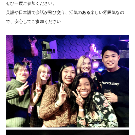
ぜひ一度ご参加ください。
英語や日本語で会話が飛び交う、活気のある楽しい雰囲気なの
で、安心してご参加ください！