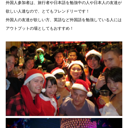
外国人参加者は、旅行者や日本語を勉強中の人や日本人の友達が
欲しい人達なので、とてもフレンドリーです！
外国人の友達が欲しい方、英語など外国語を勉強している人には
アウトプットの場としてもおすすめ！