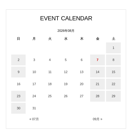
EVENT CALENDAR
2026年08月
日
月
火
水
木
金
土
1
2
3
4
5
6
7
8
9
10
11
12
13
14
15
16
17
18
19
20
21
22
23
24
25
26
27
28
29
30
31
« 07月
09月 »