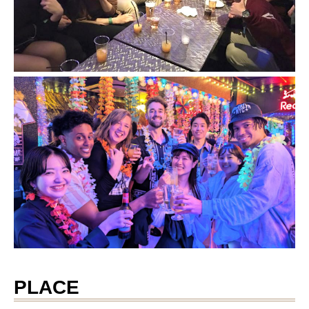
PLACE