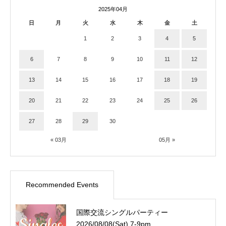
2025年04月
日
月
火
水
木
金
土
1
2
3
4
5
6
7
8
9
10
11
12
13
14
15
16
17
18
19
20
21
22
23
24
25
26
27
28
29
30
« 03月
05月 »
Recommended Events
国際交流シングルパーティー
2026/08/08(Sat) 7-9pm