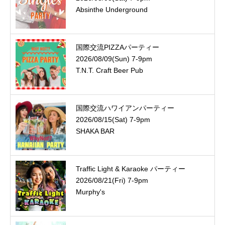
Absinthe Underground
国際交流PIZZAパーティー
2026/08/09(Sun) 7-9pm
T.N.T. Craft Beer Pub
国際交流ハワイアンパーティー
2026/08/15(Sat) 7-9pm
SHAKA BAR
Traffic Light & Karaoke パーティー
2026/08/21(Fri) 7-9pm
Murphy's