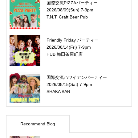
国際交流PIZZAパーティー
2026/08/09(Sun) 7-9pm
T.N.T. Craft Beer Pub
Friendly Friday パーティー
2026/08/14(Fri) 7-9pm
HUB 梅田茶屋町店
国際交流ハワイアンパーティー
2026/08/15(Sat) 7-9pm
SHAKA BAR
Recommend Blog