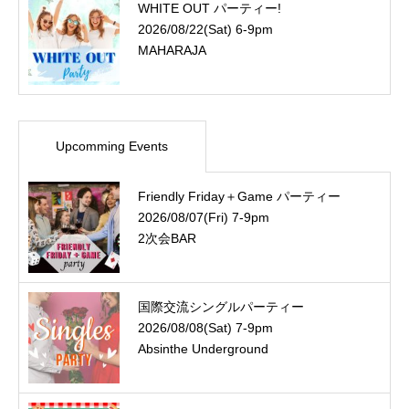
WHITE OUT パーティー!
2026/08/22(Sat) 6-9pm
MAHARAJA
Upcomming Events
Friendly Friday＋Game パーティー
2026/08/07(Fri) 7-9pm
2次会BAR
国際交流シングルパーティー
2026/08/08(Sat) 7-9pm
Absinthe Underground