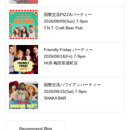
国際交流PIZZAパーティー
2026/08/09(Sun) 7-9pm
T.N.T. Craft Beer Pub
Friendly Friday パーティー
2026/08/14(Fri) 7-9pm
HUB 梅田茶屋町店
国際交流ハワイアンパーティー
2026/08/15(Sat) 7-9pm
SHAKA BAR
Recommend Blog