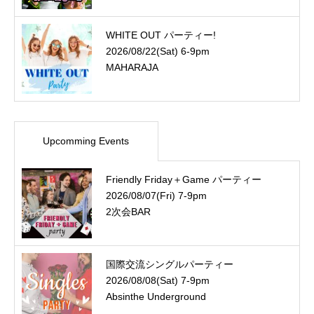
WHITE OUT パーティー!
2026/08/22(Sat) 6-9pm
MAHARAJA
Upcomming Events
Friendly Friday＋Game パーティー
2026/08/07(Fri) 7-9pm
2次会BAR
国際交流シングルパーティー
2026/08/08(Sat) 7-9pm
Absinthe Underground