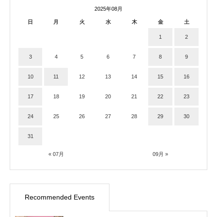
2025年08月
日
月
火
水
木
金
土
1
2
3
4
5
6
7
8
9
10
11
12
13
14
15
16
17
18
19
20
21
22
23
24
25
26
27
28
29
30
31
« 07月
09月 »
Recommended Events