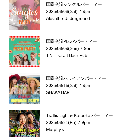
国際交流シングルパーティー
2026/08/08(Sat) 7-9pm
Absinthe Underground
国際交流PIZZAパーティー
2026/08/09(Sun) 7-9pm
T.N.T. Craft Beer Pub
国際交流ハワイアンパーティー
2026/08/15(Sat) 7-9pm
SHAKA BAR
Traffic Light & Karaoke パーティー
2026/08/21(Fri) 7-9pm
Murphy's