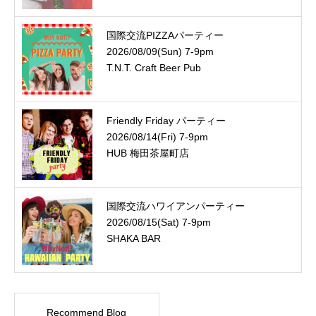
国際交流PIZZAパーティー
2026/08/09(Sun) 7-9pm
T.N.T. Craft Beer Pub
Friendly Friday パーティー
2026/08/14(Fri) 7-9pm
HUB 梅田茶屋町店
国際交流ハワイアンパーティー
2026/08/15(Sat) 7-9pm
SHAKA BAR
Recommend Blog