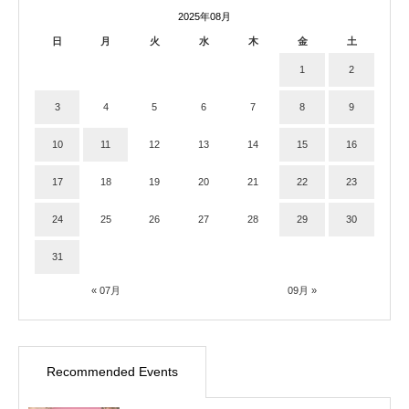
2025年08月
日
月
火
水
木
金
土
1
2
3
4
5
6
7
8
9
10
11
12
13
14
15
16
17
18
19
20
21
22
23
24
25
26
27
28
29
30
31
« 07月
09月 »
Recommended Events