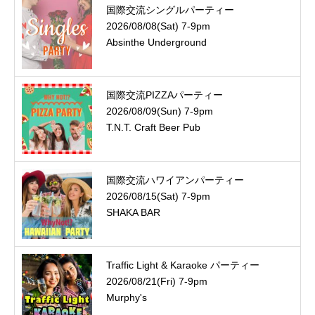
国際交流シングルパーティー
2026/08/08(Sat) 7-9pm
Absinthe Underground
国際交流PIZZAパーティー
2026/08/09(Sun) 7-9pm
T.N.T. Craft Beer Pub
国際交流ハワイアンパーティー
2026/08/15(Sat) 7-9pm
SHAKA BAR
Traffic Light & Karaoke パーティー
2026/08/21(Fri) 7-9pm
Murphy's