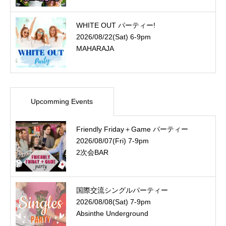
WHITE OUT パーティー!
2026/08/22(Sat) 6-9pm
MAHARAJA
Upcomming Events
Friendly Friday＋Game パーティー
2026/08/07(Fri) 7-9pm
2次会BAR
国際交流シングルパーティー
2026/08/08(Sat) 7-9pm
Absinthe Underground