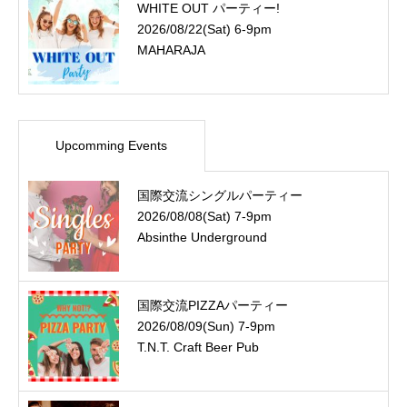
WHITE OUT パーティー!
2026/08/22(Sat) 6-9pm
MAHARAJA
Upcomming Events
国際交流シングルパーティー
2026/08/08(Sat) 7-9pm
Absinthe Underground
国際交流PIZZAパーティー
2026/08/09(Sun) 7-9pm
T.N.T. Craft Beer Pub