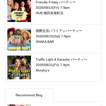
Friendly Friday パーティー
2026/08/14(Fri) 7-9pm
HUB 梅田茶屋町店
国際交流ハワイアンパーティー
2026/08/15(Sat) 7-9pm
SHAKA BAR
Traffic Light & Karaoke パーティー
2026/08/21(Fri) 7-9pm
Murphy's
Recommend Blog