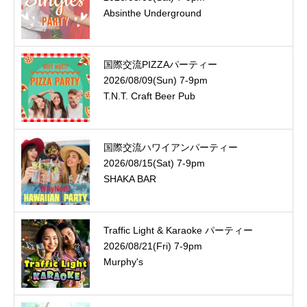
Absinthe Underground
国際交流PIZZAパーティー
2026/08/09(Sun) 7-9pm
T.N.T. Craft Beer Pub
国際交流ハワイアンパーティー
2026/08/15(Sat) 7-9pm
SHAKA BAR
Traffic Light & Karaoke パーティー
2026/08/21(Fri) 7-9pm
Murphy's