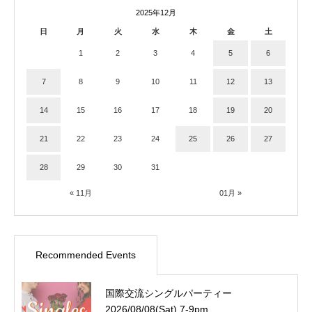
2025年12月
日
月
火
水
木
金
土
1
2
3
4
5
6
7
8
9
10
11
12
13
14
15
16
17
18
19
20
21
22
23
24
25
26
27
28
29
30
31
« 11月
01月 »
Recommended Events
国際交流シングルパーティー
2026/08/08(Sat) 7-9pm