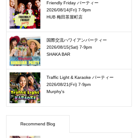
Friendly Friday パーティー
2026/08/14(Fri) 7-9pm
HUB 梅田茶屋町店
国際交流ハワイアンパーティー
2026/08/15(Sat) 7-9pm
SHAKA BAR
Traffic Light & Karaoke パーティー
2026/08/21(Fri) 7-9pm
Murphy's
Recommend Blog