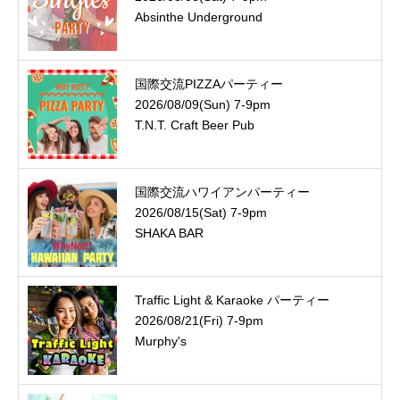
Absinthe Underground
国際交流PIZZAパーティー
2026/08/09(Sun) 7-9pm
T.N.T. Craft Beer Pub
国際交流ハワイアンパーティー
2026/08/15(Sat) 7-9pm
SHAKA BAR
Traffic Light & Karaoke パーティー
2026/08/21(Fri) 7-9pm
Murphy's