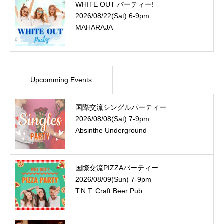
WHITE OUT パーティー!
2026/08/22(Sat) 6-9pm
MAHARAJA
Upcomming Events
国際交流シングルパーティー
2026/08/08(Sat) 7-9pm
Absinthe Underground
国際交流PIZZAパーティー
2026/08/09(Sun) 7-9pm
T.N.T. Craft Beer Pub