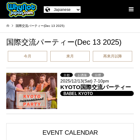
国際交流パーティー(Dec 13 2025)
国際交流パーティー(Dec 13 2025)
今月
来月
再来月以降
京都
お洒落
分煙
2025/12/13(Sat) 7-10pm
KYOTO国際交流パーティー
BABEL KYOTO
EVENT CALENDAR