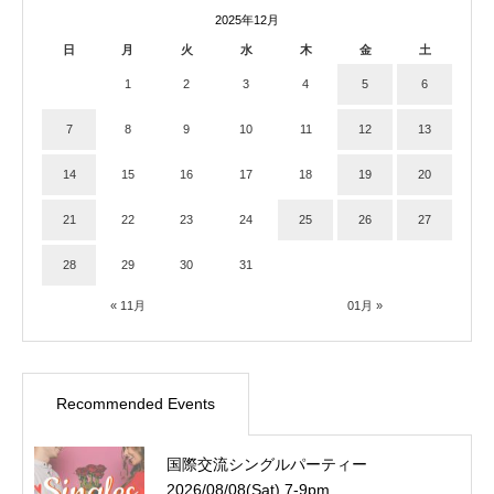
2025年12月
日
月
火
水
木
金
土
1
2
3
4
5
6
7
8
9
10
11
12
13
14
15
16
17
18
19
20
21
22
23
24
25
26
27
28
29
30
31
« 11月
01月 »
Recommended Events
国際交流シングルパーティー
2026/08/08(Sat) 7-9pm