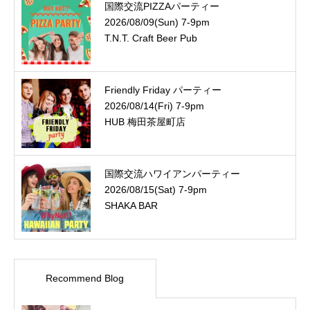
国際交流PIZZAパーティー
2026/08/09(Sun) 7-9pm
T.N.T. Craft Beer Pub
Friendly Friday パーティー
2026/08/14(Fri) 7-9pm
HUB 梅田茶屋町店
国際交流ハワイアンパーティー
2026/08/15(Sat) 7-9pm
SHAKA BAR
Recommend Blog