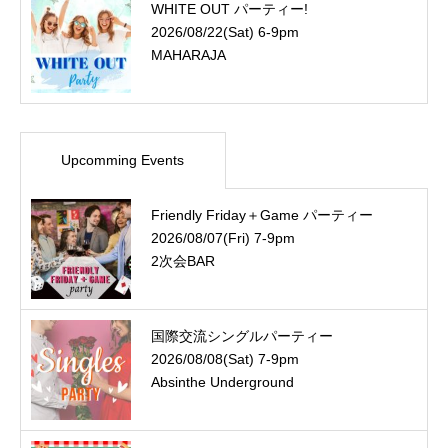
WHITE OUT パーティー!
2026/08/22(Sat) 6-9pm
MAHARAJA
Upcomming Events
Friendly Friday＋Game パーティー
2026/08/07(Fri) 7-9pm
2次会BAR
国際交流シングルパーティー
2026/08/08(Sat) 7-9pm
Absinthe Underground