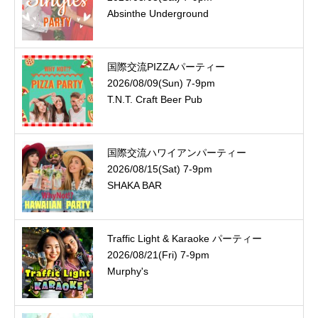
Absinthe Underground
国際交流PIZZAパーティー
2026/08/09(Sun) 7-9pm
T.N.T. Craft Beer Pub
国際交流ハワイアンパーティー
2026/08/15(Sat) 7-9pm
SHAKA BAR
Traffic Light & Karaoke パーティー
2026/08/21(Fri) 7-9pm
Murphy's