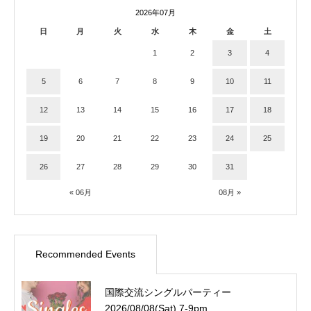
2026年07月
日
月
火
水
木
金
土
1
2
3
4
5
6
7
8
9
10
11
12
13
14
15
16
17
18
19
20
21
22
23
24
25
26
27
28
29
30
31
« 06月
08月 »
Recommended Events
国際交流シングルパーティー
2026/08/08(Sat) 7-9pm