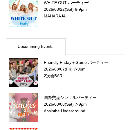
WHITE OUT パーティー!
2026/08/22(Sat) 6-9pm
MAHARAJA
Upcomming Events
Friendly Friday＋Game パーティー
2026/08/07(Fri) 7-9pm
2次会BAR
国際交流シングルパーティー
2026/08/08(Sat) 7-9pm
Absinthe Underground