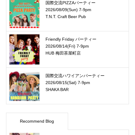
国際交流PIZZAパーティー
2026/08/09(Sun) 7-9pm
T.N.T. Craft Beer Pub
Friendly Friday パーティー
2026/08/14(Fri) 7-9pm
HUB 梅田茶屋町店
国際交流ハワイアンパーティー
2026/08/15(Sat) 7-9pm
SHAKA BAR
Recommend Blog