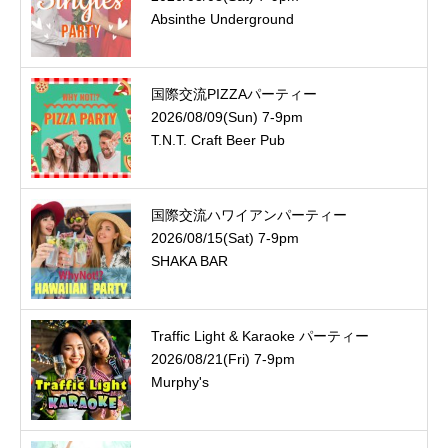
Absinthe Underground
国際交流PIZZAパーティー
2026/08/09(Sun) 7-9pm
T.N.T. Craft Beer Pub
国際交流ハワイアンパーティー
2026/08/15(Sat) 7-9pm
SHAKA BAR
Traffic Light & Karaoke パーティー
2026/08/21(Fri) 7-9pm
Murphy's