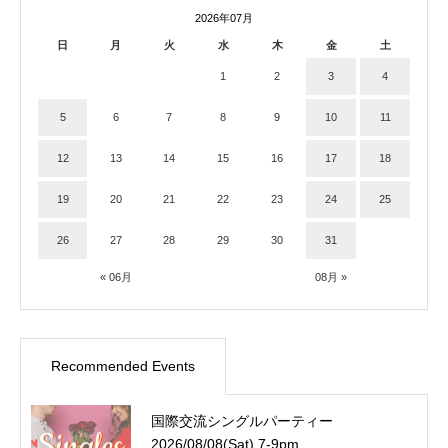
2026年07月
日
月
火
水
木
金
土
1
2
3
4
5
6
7
8
9
10
11
12
13
14
15
16
17
18
19
20
21
22
23
24
25
26
27
28
29
30
31
« 06月
08月 »
Recommended Events
国際交流シングルパーティー
2026/08/08(Sat) 7-9pm