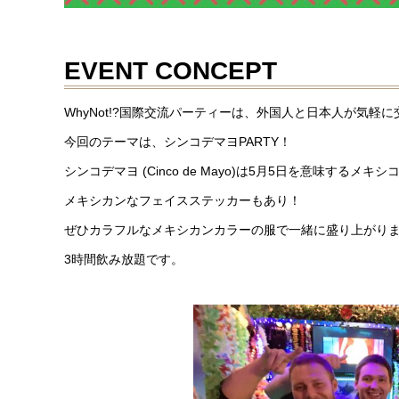
EVENT CONCEPT
WhyNot!?国際交流パーティーは、外国人と日本人が気軽
今回のテーマは、シンコデマヨPARTY！
シンコデマヨ (Cinco de Mayo)は5月5日を意味す
メキシカンなフェイスステッカーもあり！
ぜひカラフルなメキシカンカラーの服で一緒に盛り上がり
3時間飲み放題です。