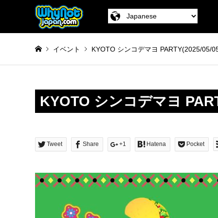
イベント
KYOTO シンコデマヨ PARTY(2025/05/05
KYOTO シンコデマヨ PAR
Tweet
Share
+1
Hatena
Pocket