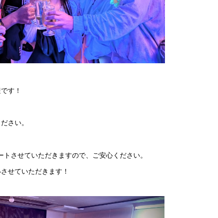
迎です！
ください。
サポートさせていただきますので、ご安心ください。
いさせていただきます！