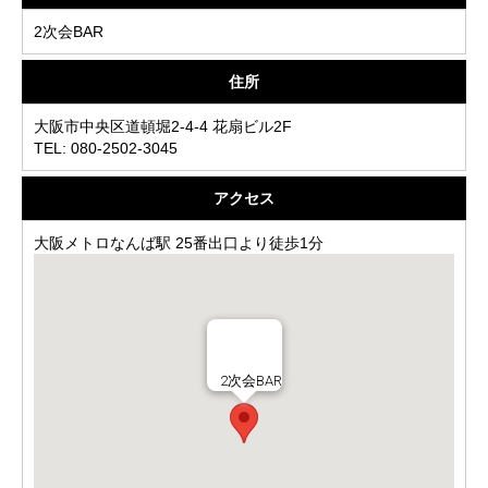
2次会BAR
住所
大阪市中央区道頓堀2-4-4 花扇ビル2F
TEL: 080-2502-3045
アクセス
大阪メトロなんば駅 25番出口より徒歩1分
2次会BAR