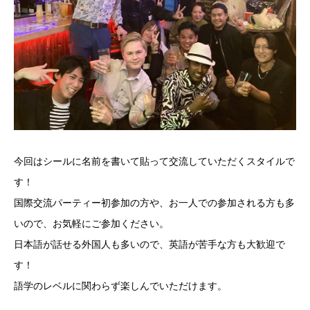
今回はシールに名前を書いて貼って交流していただくスタイルで
す！
国際交流パーティー初参加の方や、お一人での参加される方も多
いので、お気軽にご参加ください。
日本語が話せる外国人も多いので、英語が苦手な方も大歓迎で
す！
語学のレベルに関わらず楽しんでいただけます。