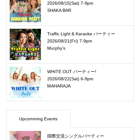
2026/08/15(Sat) 7-9pm
SHAKA BAR
Traffic Light & Karaoke パーティー
2026/08/21(Fri) 7-9pm
Murphy's
WHITE OUT パーティー!
2026/08/22(Sat) 6-9pm
MAHARAJA
Upcomming Events
国際交流シングルパーティー