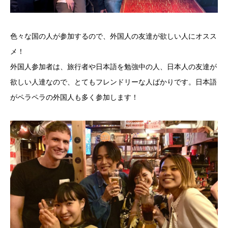
色々な国の人が参加するので、外国人の友達が欲しい人にオスス
メ！
外国人参加者は、旅行者や日本語を勉強中の人、日本人の友達が
欲しい人達なので、とてもフレンドリーな人ばかりです。日本語
がペラペラの外国人も多く参加します！