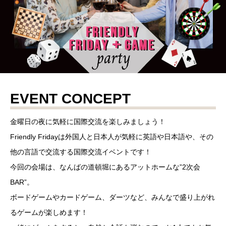
EVENT CONCEPT
金曜日の夜に気軽に国際交流を楽しみましょう！
Friendly Fridayは外国人と日本人が気軽に英語や日本語や、その
他の言語で交流する国際交流イベントです！
今回の会場は、なんばの道頓堀にあるアットホームな”2次会
BAR”。
ボードゲームやカードゲーム、ダーツなど、みんなで盛り上がれ
るゲームが楽しめます！