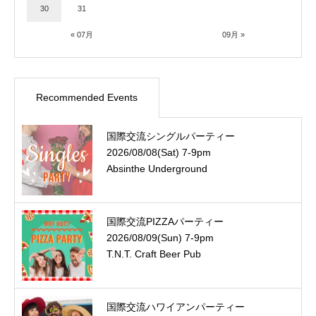
30
31
« 07月
09月 »
Recommended Events
国際交流シングルパーティー
2026/08/08(Sat) 7-9pm
Absinthe Underground
国際交流PIZZAパーティー
2026/08/09(Sun) 7-9pm
T.N.T. Craft Beer Pub
国際交流ハワイアンパーティー