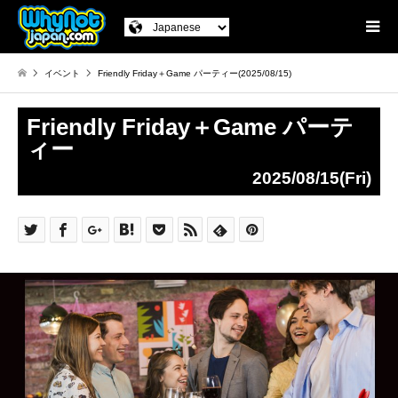
イベント
Friendly Friday＋Game パーティー(2025/08/15)
Friendly Friday＋Game パーテ
ィー
2025/08/15(Fri)