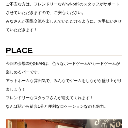
ご不安な方は、フレンドリーなWhyNot!?のスタッフがサポート
させていただきますので、ご安心ください。
みなさんが国際交流を楽しんでいただけるように、お手伝いさせ
ていただきます！
PLACE
今回の会場2次会BARは、色々なボードゲームやカードゲームが
楽しめるバーです。
アットホームな雰囲気で、みんなでゲームをしながら盛り上がり
ましょう！
フレンドリーなスタッフさんが迎えてくれます！
なんば駅から徒歩1分と便利なロケーションなのも魅力。