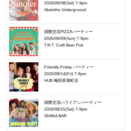
2026/08/08(Sat) 7-9pm
Absinthe Underground
国際交流PIZZAパーティー
2026/08/09(Sun) 7-9pm
T.N.T. Craft Beer Pub
Friendly Friday パーティー
2026/08/14(Fri) 7-9pm
HUB 梅田茶屋町店
国際交流ハワイアンパーティー
2026/08/15(Sat) 7-9pm
SHAKA BAR