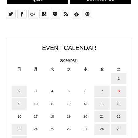
EVENT CALENDAR
2026年08月
日
月
火
水
木
金
土
1
2
3
4
5
6
7
8
9
10
11
12
13
14
15
16
17
18
19
20
21
22
23
24
25
26
27
28
29