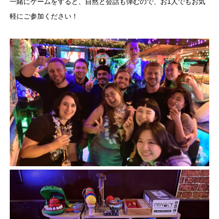
一緒にゲームをすると、自然と会話も弾むので、お1人でもお気
軽にご参加ください！