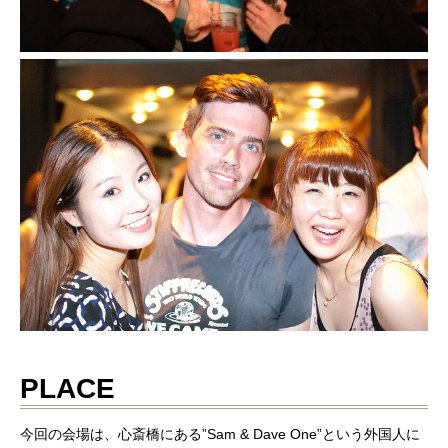
PLACE
今回の会場は、心斎橋にある”Sam & Dave One”という外国人に