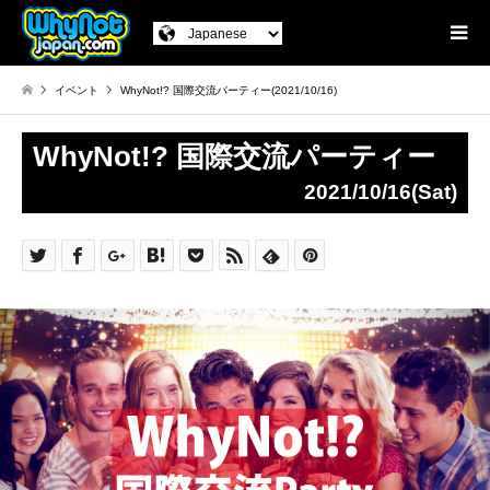
イベント
WhyNot!? 国際交流パーティー(2021/10/16)
WhyNot!? 国際交流パーティー
2021/10/16(Sat)