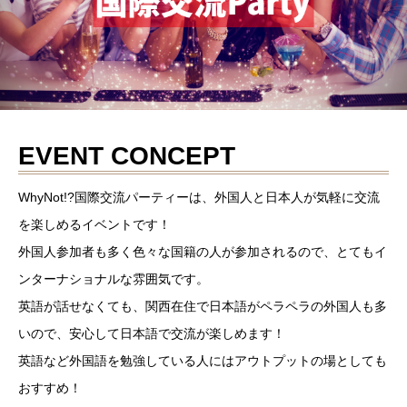
EVENT CONCEPT
WhyNot!?国際交流パーティーは、外国人と日本人が気軽に交流
を楽しめるイベントです！
外国人参加者も多く色々な国籍の人が参加されるので、とてもイ
ンターナショナルな雰囲気です。
英語が話せなくても、関西在住で日本語がペラペラの外国人も多
いので、安心して日本語で交流が楽しめます！
英語など外国語を勉強している人にはアウトプットの場としても
おすすめ！