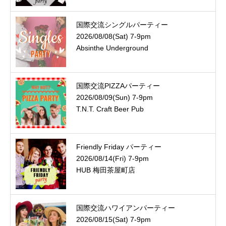
国際交流シングルパーティー
2026/08/08(Sat) 7-9pm
Absinthe Underground
国際交流PIZZAパーティー
2026/08/09(Sun) 7-9pm
T.N.T. Craft Beer Pub
Friendly Friday パーティー
2026/08/14(Fri) 7-9pm
HUB 梅田茶屋町店
国際交流ハワイアンパーティー
2026/08/15(Sat) 7-9pm