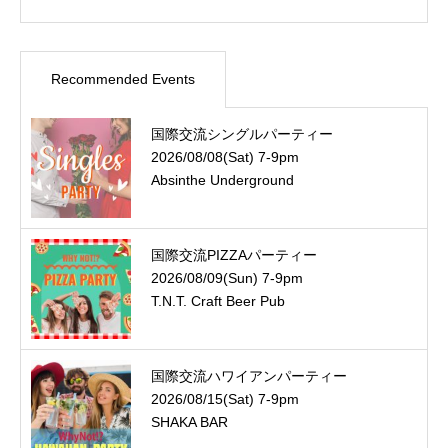
Recommended Events
国際交流シングルパーティー
2026/08/08(Sat) 7-9pm
Absinthe Underground
国際交流PIZZAパーティー
2026/08/09(Sun) 7-9pm
T.N.T. Craft Beer Pub
国際交流ハワイアンパーティー
2026/08/15(Sat) 7-9pm
SHAKA BAR