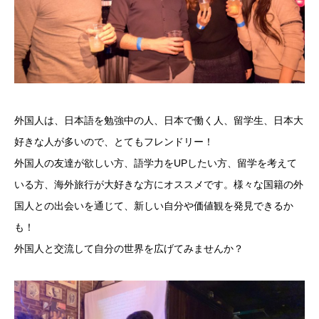
外国人は、日本語を勉強中の人、日本で働く人、留学生、日本大
好きな人が多いので、とてもフレンドリー！
外国人の友達が欲しい方、語学力をUPしたい方、留学を考えて
いる方、海外旅行が大好きな方にオススメです。
様々な国籍の外
国人との出会いを通じて、新しい自分や価値観を発見できるか
も！
外国人と交流して自分の世界を広げてみませんか？