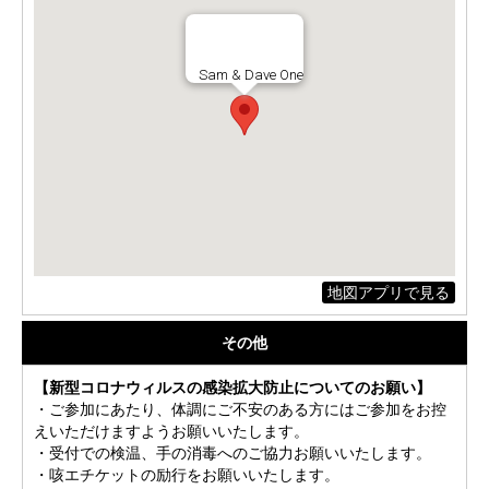
Sam & Dave One
地図アプリで見る
その他
【新型コロナウィルスの感染拡大防止についてのお願い】
・ご参加にあたり、体調にご不安のある方にはご参加をお控
えいただけますようお願いいたします。
・受付での検温、手の消毒へのご協力お願いいたします。
・咳エチケットの励行をお願いいたします。