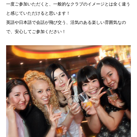
一度ご参加いただくと、一般的なクラブのイメージとは全く違う
と感じていただけると思います！
英語や日本語で会話が飛び交う、活気のある楽しい雰囲気なの
で、安心してご参加ください！