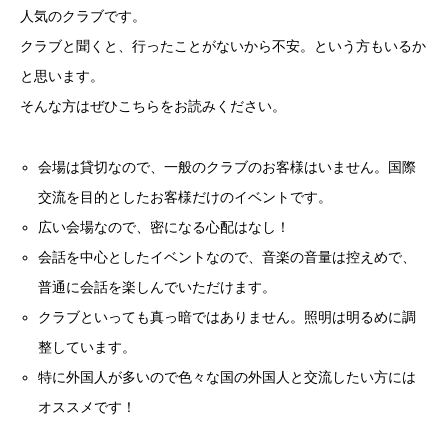
人気のクラブです。
クラブと聞くと、行ったことがないから不安。という方もいるか
と思います。
そんな方はぜひこちらをお読みください。
会場は貸切なので、一般のクラブのお客様はいません。国際
交流を目的としたお客様だけのイベントです。
広い会場なので、密になる心配はなし！
会話を中心としたイベントなので、音楽の音量は控えめで、
普通に会話を楽しんでいただけます。
クラブといっても真っ暗ではありません。照明は明るめに調
整しています。
特に外国人が多いので色々な国の外国人と交流したい方には
オススメです！