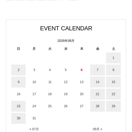
EVENT CALENDAR
2026年08月
日
月
火
水
木
金
土
1
2
3
4
5
6
7
8
9
10
11
12
13
14
15
16
17
18
19
20
21
22
23
24
25
26
27
28
29
30
31
« 07月
09月 »