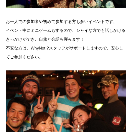
お一人での参加者や初めて参加する方も多いイベントです。
イベント中にミニゲームもするので、シャイな方でも話しかける
きっかけができ、自然と会話も弾みます！
不安な方は、WhyNot!?スタッフがサポートしますので、安心し
てご参加ください。