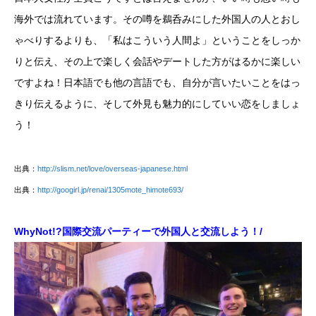
海外では流れています。その噂を鵜呑みにした外国人の人とおし
ゃべりするよりも、「私はこういう人間よ」ということをしっか
りと伝え、その上で楽しく会話やデートした方がはるかに楽しい
ですよね！日本語でも他の言語でも、自分が言いたいことをはっ
きり伝えるように、そして外見も魅力的にしていい恋をしましょ
う！
出典：
http://slism.net/love/overseas-japanese.html
出典：
http://googirl.jp/renai/1305mote_himote693/
WhyNot!?国際交流パーティーで外国人と交流しよう！/