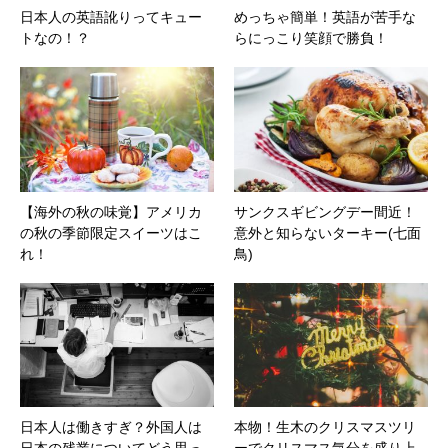
日本人の英語訛りってキュー
めっちゃ簡単！英語が苦手な
トなの！？
らにっこり笑顔で勝負！
【海外の秋の味覚】アメリカ
サンクスギビングデー間近！
の秋の季節限定スイーツはこ
意外と知らないターキー(七面
れ！
鳥)
日本人は働きすぎ？外国人は
本物！生木のクリスマスツリ