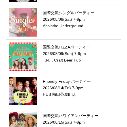
国際交流シングルパーティー
2026/08/08(Sat) 7-9pm
Absinthe Underground
国際交流PIZZAパーティー
2026/08/09(Sun) 7-9pm
T.N.T. Craft Beer Pub
Friendly Friday パーティー
2026/08/14(Fri) 7-9pm
HUB 梅田茶屋町店
国際交流ハワイアンパーティー
2026/08/15(Sat) 7-9pm