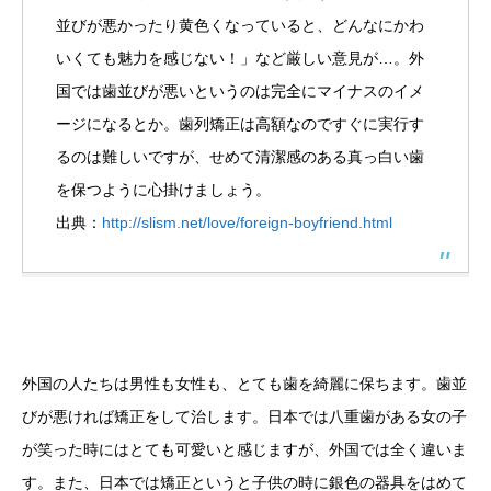
並びが悪かったり黄色くなっていると、どんなにかわ
いくても魅力を感じない！」など厳しい意見が…。外
国では歯並びが悪いというのは完全にマイナスのイメ
ージになるとか。歯列矯正は高額なのですぐに実行す
るのは難しいですが、せめて清潔感のある真っ白い歯
を保つように心掛けましょう。
出典：
http://slism.net/love/foreign-boyfriend.html
外国の人たちは男性も女性も、とても歯を綺麗に保ちます。歯並
びが悪ければ矯正をして治します。日本では八重歯がある女の子
が笑った時にはとても可愛いと感じますが、外国では全く違いま
す。また、日本では矯正というと子供の時に銀色の器具をはめて