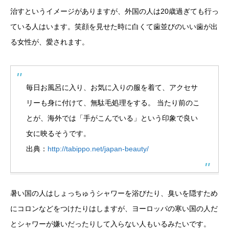
治すというイメージがありますが、外国の人は20歳過ぎても行っ
ている人はいます。笑顔を見せた時に白くて歯並びのいい歯が出
る女性が、愛されます。
毎日お風呂に入り、お気に入りの服を着て、アクセサ
リーも身に付けて、無駄毛処理をする。 当たり前のこ
とが、海外では「手がこんでいる」という印象で良い
女に映るそうです。
出典：
http://tabippo.net/japan-beauty/
暑い国の人はしょっちゅうシャワーを浴びたり、臭いを隠すため
にコロンなどをつけたりはしますが、ヨーロッパの寒い国の人だ
とシャワーが嫌いだったりして入らない人もいるみたいです。