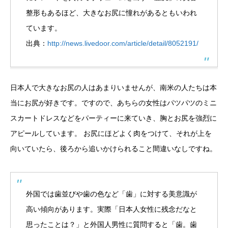
整形もあるほど、大きなお尻に憧れがあるともいわれ
ています。
出典：
http://news.livedoor.com/article/detail/8052191/
日本人で大きなお尻の人はあまりいませんが、南米の人たちは本
当にお尻が好きです。ですので、あちらの女性はパツパツのミニ
スカートドレスなどをパーティーに来ていき、胸とお尻を強烈に
アピールしています。 お尻にほどよく肉をつけて、それが上を
向いていたら、後ろから追いかけられること間違いなしですね。
外国では歯並びや歯の色など「歯」に対する美意識が
高い傾向があります。実際「日本人女性に残念だなと
思ったことは？」と外国人男性に質問すると「歯。歯