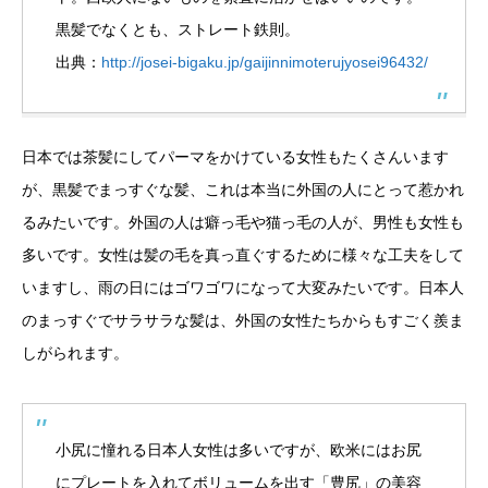
黒髪でなくとも、ストレート鉄則。
出典：
http://josei-bigaku.jp/gaijinnimoterujyosei96432/
日本では茶髪にしてパーマをかけている女性もたくさんいます
が、黒髪でまっすぐな髪、これは本当に外国の人にとって惹かれ
るみたいです。外国の人は癖っ毛や猫っ毛の人が、男性も女性も
多いです。女性は髪の毛を真っ直ぐするために様々な工夫をして
いますし、雨の日にはゴワゴワになって大変みたいです。日本人
のまっすぐでサラサラな髪は、外国の女性たちからもすごく羨ま
しがられます。
小尻に憧れる日本人女性は多いですが、欧米にはお尻
にプレートを入れてボリュームを出す「豊尻」の美容