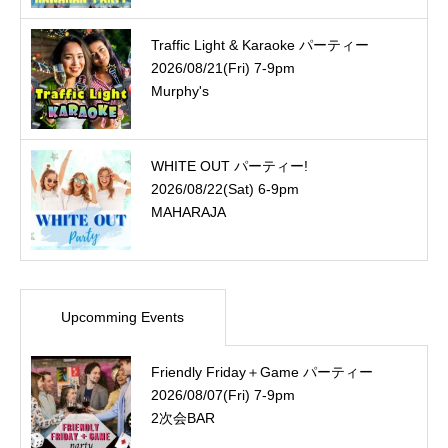
Traffic Light & Karaoke パーティー
2026/08/21(Fri) 7-9pm
Murphy's
WHITE OUT パーティー!
2026/08/22(Sat) 6-9pm
MAHARAJA
Upcomming Events
Friendly Friday＋Game パーティー
2026/08/07(Fri) 7-9pm
2次会BAR