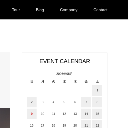
Tour
Blog
Company
Contact
EVENT CALENDAR
2026年08月
日
月
火
水
木
金
土
1
2
3
4
5
6
7
8
9
10
11
12
13
14
15
16
17
18
19
20
21
22