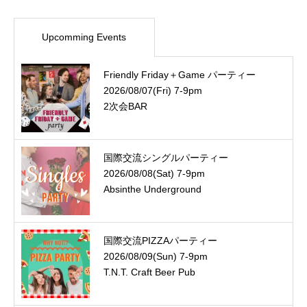
Upcomming Events
Friendly Friday＋Game パーティー
2026/08/07(Fri) 7-9pm
2次会BAR
国際交流シングルパーティー
2026/08/08(Sat) 7-9pm
Absinthe Underground
国際交流PIZZAパーティー
2026/08/09(Sun) 7-9pm
T.N.T. Craft Beer Pub