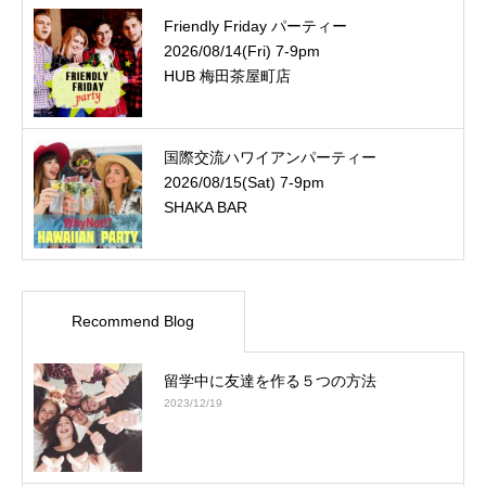
Friendly Friday パーティー
2026/08/14(Fri) 7-9pm
HUB 梅田茶屋町店
国際交流ハワイアンパーティー
2026/08/15(Sat) 7-9pm
SHAKA BAR
Recommend Blog
留学中に友達を作る５つの方法
2023/12/19