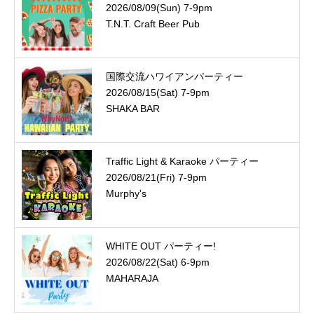
2026/08/09(Sun) 7-9pm
T.N.T. Craft Beer Pub
国際交流ハワイアンパーティー
2026/08/15(Sat) 7-9pm
SHAKA BAR
Traffic Light & Karaoke パーティー
2026/08/21(Fri) 7-9pm
Murphy's
WHITE OUT パーティー!
2026/08/22(Sat) 6-9pm
MAHARAJA