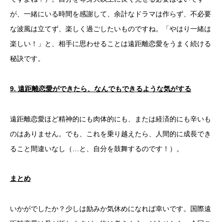
が、一緒にいる時間を感謝して、余計なドラマは作らず、不必要
な波風は立てず、楽しく過ごしたいものですね。「やはり一緒は
楽しい！」と、相手に思わせることは遠距離恋愛をうまく続ける
秘訣です。
9.
遠距離恋愛ができたら、なんでもできるような気がする
遠距離恋愛ほど精神的にも肉体的にも、または経済的にも辛いも
のはありません。でも、これを乗り越えたら、人間的に成長でき
ること間違いなし（…と、自分を鼓舞するのです！）。
まとめ
いかがでしたか？少しは励みか気休めになれば幸いです。国際遠