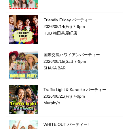
Friendly Friday パーティー
2026/08/14(Fri) 7-9pm
HUB 梅田茶屋町店
国際交流ハワイアンパーティー
2026/08/15(Sat) 7-9pm
SHAKA BAR
Traffic Light & Karaoke パーティー
2026/08/21(Fri) 7-9pm
Murphy's
WHITE OUT パーティー!