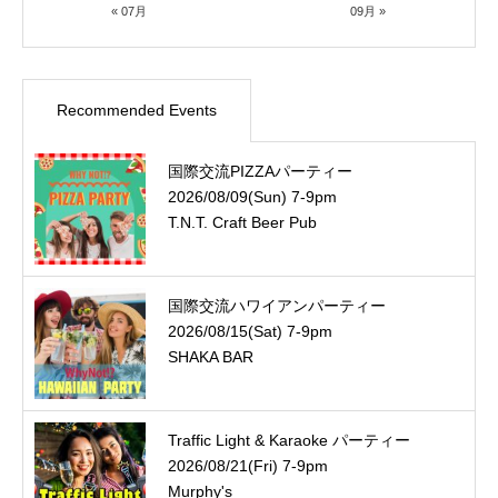
« 07月
09月 »
Recommended Events
国際交流PIZZAパーティー
2026/08/09(Sun) 7-9pm
T.N.T. Craft Beer Pub
国際交流ハワイアンパーティー
2026/08/15(Sat) 7-9pm
SHAKA BAR
Traffic Light & Karaoke パーティー
2026/08/21(Fri) 7-9pm
Murphy's