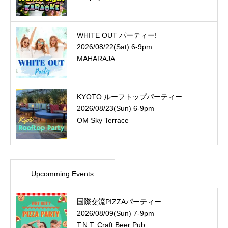
WHITE OUT パーティー!
2026/08/22(Sat) 6-9pm
MAHARAJA
KYOTO ルーフトップパーティー
2026/08/23(Sun) 6-9pm
OM Sky Terrace
Upcomming Events
国際交流PIZZAパーティー
2026/08/09(Sun) 7-9pm
T.N.T. Craft Beer Pub