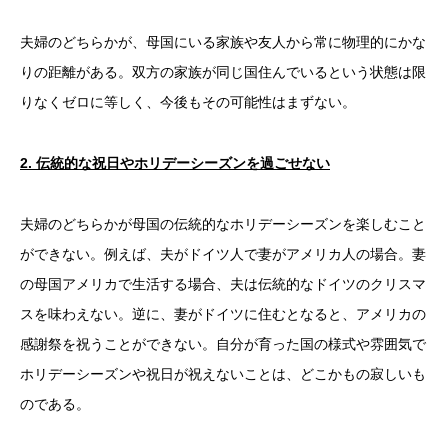
夫婦のどちらかが、母国にいる家族や友人から常に物理的にかな
りの距離がある。双方の家族が同じ国住んでいるという状態は限
りなくゼロに等しく、今後もその可能性はまずない。
2.
伝統的な祝日やホリデーシーズンを過ごせない
夫婦のどちらかが母国の伝統的なホリデーシーズンを楽しむこと
ができない。例えば、夫がドイツ人で妻がアメリカ人の場合。妻
の母国アメリカで生活する場合、夫は伝統的なドイツのクリスマ
スを味わえない。逆に、妻がドイツに住むとなると、アメリカの
感謝祭を祝うことができない。自分が育った国の様式や雰囲気で
ホリデーシーズンや祝日が祝えないことは、どこかもの寂しいも
のである。