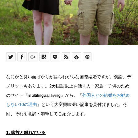
なにかと良い面ばかりが語られがちな国際結婚ですが、勿論、デ
メリットもあります。2カ国語以上を話す人・家族・子供のため
のサイト『multilingual living』から、『
外国人との結婚をお勧め
しない10の理由
』という大変興味深い記事を見付けました。今
回、それを意訳・加筆してご紹介します。
1.
家族と離れている